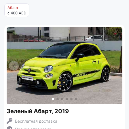
Абарт
с 400 AED
Зеленый Абарт, 2019
Бесплатная доставка