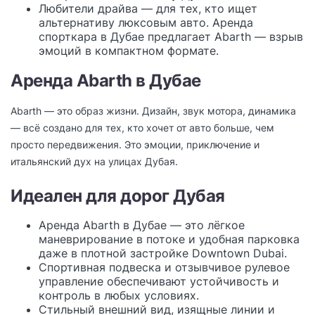
Любители драйва — для тех, кто ищет
альтернативу люксовым авто. Аренда
спорткара в Дубае предлагает Abarth — взрыв
эмоций в компактном формате.
Аренда Abarth в Дубае
Abarth — это образ жизни. Дизайн, звук мотора, динамика
— всё создано для тех, кто хочет от авто больше, чем
просто передвижения. Это эмоции, приключение и
итальянский дух на улицах Дубая.
Идеален для дорог Дубая
Аренда Abarth в Дубае — это лёгкое
маневрирование в потоке и удобная парковка
даже в плотной застройке Downtown Dubai.
Спортивная подвеска и отзывчивое рулевое
управление обеспечивают устойчивость и
контроль в любых условиях.
Стильный внешний вид, изящные линии и