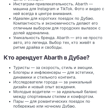
Инстаграм-привлекательность. Abarth —
машина для Instagram и TikTok. Фото и видео с
ней всегда в центре внимания.
Идеален для коротких поездок по Дубаю.
Компактность и экономичность делают его
отличным выбором для городских вылазок с
долей адреналина.
Уникальность бренда. Abarth — это не просто
авто, это легенда. Выбор тех, кто живёт в
ритме драйва и свободы.
Кто арендует Abarth в Дубае?
Туристы — за скорость, стиль и эмоции.
Блогеры и инфлюенсеры — для эстетики,
динамики и стильного контента.
Исследователи города — за уникальный
дизайн и новый опыт вождения.
Молодые водители — за идеальный баланс
между спортивным стилем и комфортом.
Пары — для романтических поездок по
побережью или ночному Дубаю.