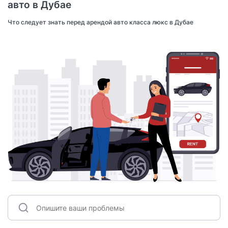
авто в Дубае
Что следует знать перед арендой авто класса люкс в Дубае