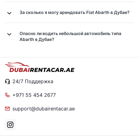
За сколько я могу арендовать Fiat Abarth в Дубае?
Опасно ли водить небольшой автомобиль типа
Abarth в Дубае?
24/7 Поддержка
+971 55 454 2677
support@dubairentacar.ae