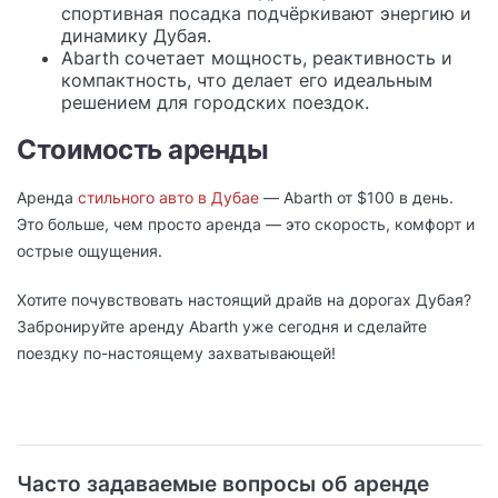
спортивная посадка подчёркивают энергию и
динамику Дубая.
Abarth сочетает мощность, реактивность и
компактность, что делает его идеальным
решением для городских поездок.
Стоимость аренды
Аренда
стильного авто в Дубае
— Abarth от $100 в день.
Это больше, чем просто аренда — это скорость, комфорт и
острые ощущения.
Хотите почувствовать настоящий драйв на дорогах Дубая?
Забронируйте аренду Abarth уже сегодня и сделайте
поездку по-настоящему захватывающей!
Часто задаваемые вопросы об аренде