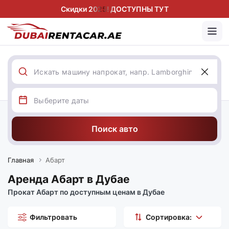
Скидки 2025! ДОСТУПНЫ ТУТ
Поиск авто
Главная
Абарт
Аренда Абарт в Дубае
Прокат Абарт по доступным ценам в Дубае
Фильтровать
Сортировка: