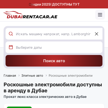
Скидки 2025! ДОСТУПНЫ ТУТ
Поиск авто
Главная
Элитные авто
Роскошные электромобили
Роскошные электромобили доступны
в аренду в Дубае
Прокат люкс класса электрических авто в Дубае