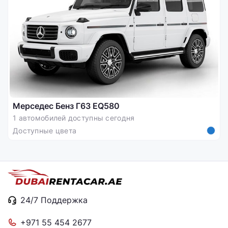
Мерседес Бенз Г63 EQ580
1 автомобилей доступны сегодня
Доступные цвета
24/7 Поддержка
+971 55 454 2677