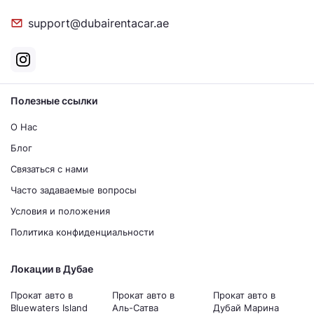
support@dubairentacar.ae
Полезные ссылки
О Нас
Блог
Связаться с нами
Часто задаваемые вопросы
Условия и положения
Политика конфиденциальности
Локации в Дубае
Прокат авто в
Прокат авто в
Прокат авто в
Bluewaters Island
Аль-Сатва
Дубай Марина