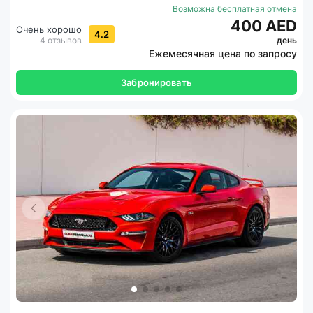
Возможна бесплатная отмена
400 AED
Очень хорошо
4.2
4 отзывов
день
Ежемесячная цена по запросу
Забронировать