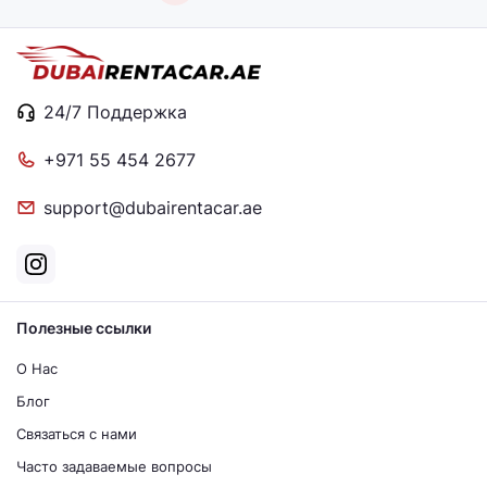
24/7 Поддержка
+971 55 454 2677
support@dubairentacar.ae
Полезные ссылки
О Нас
Блог
Связаться с нами
Часто задаваемые вопросы