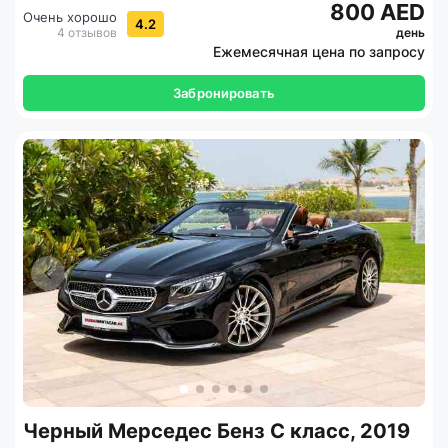
800 AED
Очень хорошо
4.2
4 отзывов
день
Ежемесячная цена по запросу
Забронировать
Черный Мерседес Бенз С класс, 2019