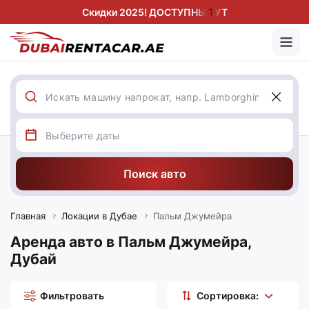
Скидки 2025! ДОСТУПНЫ ТУТ
Поиск авто
Главная
Локации в Дубае
Пальм Джумейра
Аренда авто в Пальм Джумейра,
Дубай
Фильтровать
Сортировка: