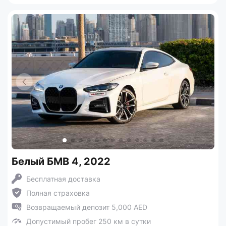
Белый БМВ 4, 2022
Бесплатная доставка
Полная страховка
Возвращаемый депозит 5,000 AED
Допустимый пробег 250 км в сутки