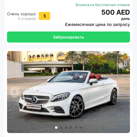
Возможна бесплатная отмена
500 AED
Очень хорошо
5
5 отзывов
день
Ежемесячная цена по запросу
Забронировать