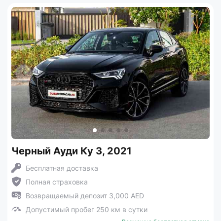
Черный Ауди Ку 3, 2021
Бесплатная доставка
Полная страховка
Возвращаемый депозит 3,000 AED
Допустимый пробег 250 км в сутки