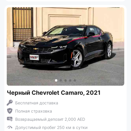
Черный Chevrolet Camaro, 2021
Бесплатная доставка
Полная страховка
Возвращаемый депозит 2,000 AED
Допустимый пробег 250 км в сутки