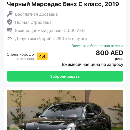
Черный Мерседес Бенз С класс, 2019
Бесплатная доставка
Полная страховка
Возвращаемый депозит 5,000 AED
Допустимый пробег 250 км в сутки
Возможна бесплатная отмена
800 AED
Очень хорошо
4.4
4 отзывов
день
Ежемесячная цена по запросу
Забронировать