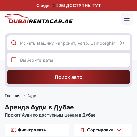
Скидки 2025! ДОСТУПНЫ ТУТ
Поиск авто
Главная
Ауди
Аренда Ауди в Дубае
Прокат Ауди по доступным ценам в Дубае
Фильтровать
Сортировка: