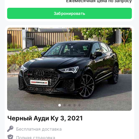
Ежемесячная цена по запросу
Забронировать
Черный Ауди Ку 3, 2021
Бесплатная доставка
Полная страховка