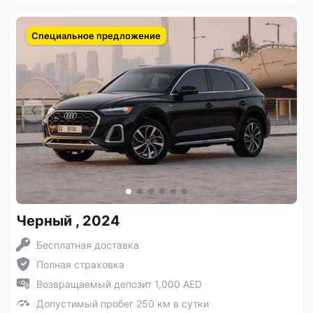
Специальное предложение
Черный , 2024
Бесплатная доставка
Полная страховка
Возвращаемый депозит 1,000 AED
Допустимый пробег 250 км в сутки