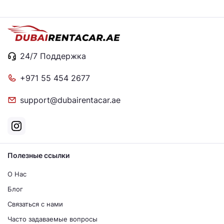
24/7 Поддержка
+971 55 454 2677
support@dubairentacar.ae
Полезные ссылки
О Нас
Блог
Связаться с нами
Часто задаваемые вопросы