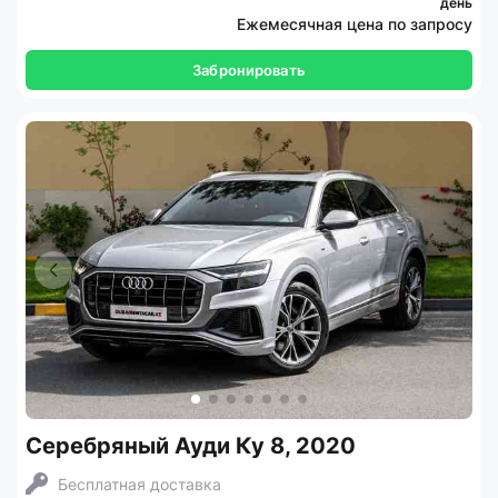
день
Ежемесячная цена по запросу
Забронировать
Серебряный Ауди Ку 8, 2020
Бесплатная доставка