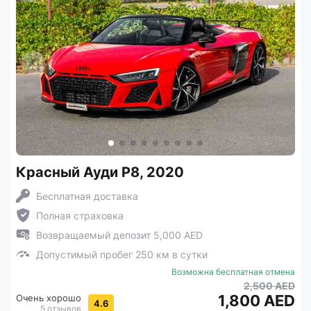
Красный Ауди Р8, 2020
Бесплатная доставка
Полная страховка
Возвращаемый депозит 5,000 AED
Допустимый пробег 250 км в сутки
Возможна бесплатная отмена
2,500 AED
1,800 AED
Очень хорошо
4.6
5 отзывов