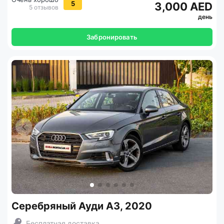
5
3,000 AED
5 отзывов
день
Забронировать
Серебряный Ауди А3, 2020
Бесплатная доставка