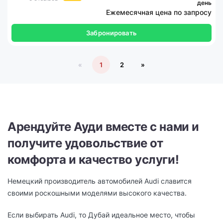
день
Ежемесячная цена по запросу
Забронировать
«
1
2
»
Арендуйте Ауди вместе с нами и
получите удовольствие от
комфорта и качество услуги!
Немецкий производитель автомобилей Audi славится
своими роскошными моделями высокого качества.
Если выбирать Audi, то Дубай идеальное место, чтобы