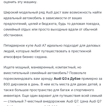
оценить эту машину.
Широкий модельный ряд Audi даст вам возможность найти
идеальный автомобиль в зависимости от ваших
предпочтений, целей и бюджета, будь то деловая поездка,
семейный отдых или просто выходные вдали от обычной
обстановки.
Пятидверное купе Audi A7 идеально подходит для деловых
людей, которые любят путешествовать в престижной
атмосфере бизнес-седана.
Ищете мощный, маневренный, компактный, но
вместительный семейный автомобиль? Позвольте
порекомендовать вам аренду
Audi Q3 в Дубае
примерно за
800 дирхамов в день. В нем есть места для двоих детей, а
также большое пространство для багаж и спортивного
инвентаря. Еще один вариант для путешествия всей семьей
— стильный 7-местный внедорожник Audi Q7. Цена Audi Q7