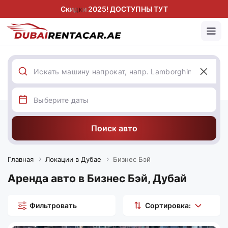
Скидки 2025! ДОСТУПНЫ ТУТ
Поиск авто
Главная
Локации в Дубае
Бизнес Бэй
Аренда авто в Бизнес Бэй, Дубай
Фильтровать
Сортировка: