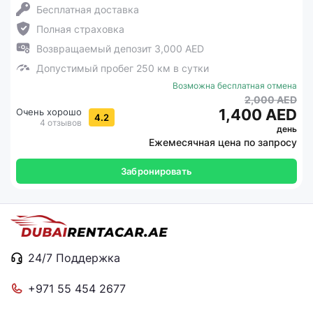
Бесплатная доставка
Полная страховка
Возвращаемый депозит 3,000 AED
Допустимый пробег 250 км в сутки
Возможна бесплатная отмена
2,000 AED
1,400 AED
Очень хорошо
4.2
4 отзывов
день
Ежемесячная цена по запросу
Забронировать
24/7 Поддержка
+971 55 454 2677