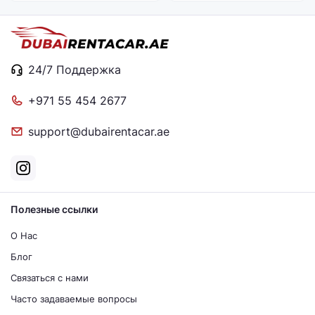
24/7 Поддержка
+971 55 454 2677
support@dubairentacar.ae
Полезные ссылки
О Нас
Блог
Связаться с нами
Часто задаваемые вопросы