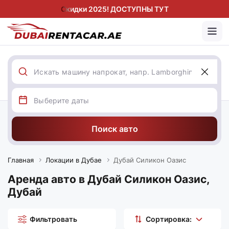
Скидки 2025! ДОСТУПНЫ ТУТ
Поиск авто
Главная
Локации в Дубае
Дубай Силикон Оазис
Аренда авто в Дубай Силикон Оазис,
Дубай
Фильтровать
Сортировка: