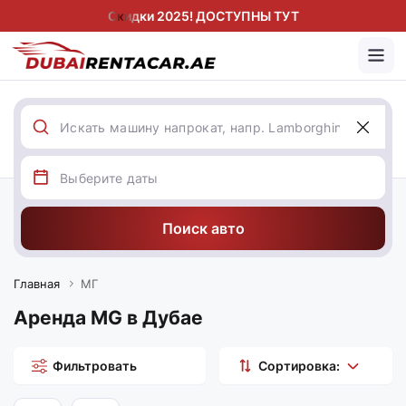
Скидки 2025! ДОСТУПНЫ ТУТ
Поиск авто
Главная
МГ
Аренда MG в Дубае
Фильтровать
Сортировка: