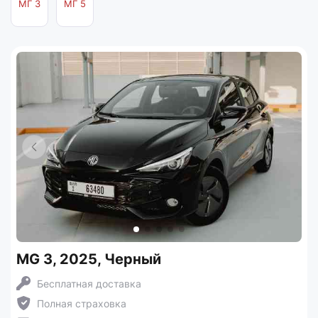
МГ 3
МГ 5
MG 3, 2025, Черный
Бесплатная доставка
Полная страховка