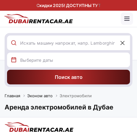
Скидки 2025! ДОСТУПНЫ ТУТ
Поиск авто
Главная
Эконом авто
Электромобили
Аренда электромобилей в Дубае