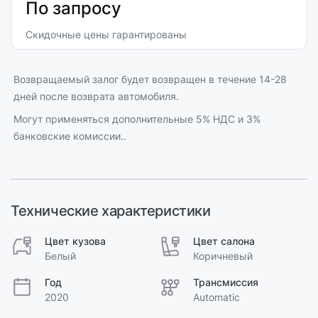
По запросу
Скидочные цены гарантированы
Возвращаемый залог будет возвращен в течение 14-28
дней после возврата автомобиля.
Могут применяться дополнительные 5% НДС и 3%
банковские комиссии..
Технические характеристики
Цвет кузова
Цвет салона
Белый
Коричневый
Год
Трансмиссия
2020
Automatic