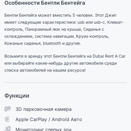
Особенности Бентли Бентейга
Бентли Бентейга может вместить 5 человек. Этот Джип
имеет следующие характеристики: usb или usb-c, Климат-
контроль, Панорамный люк на крыше, Сиденья с
охлаждением, cистема навигации, Круиз-контроль,
Кожаные сиденья, bluetooth и другие.
Возьмите в аренду этот Бентли Бентейга на Dubai Rent A Car
или выбирайте какие-нибудь другие автомобили среди
списка автомобилей на нашем ресурсе!
Функции
3D парковочная камера
Apple CarPlay / Android Авто
Мониторинг слепых зон