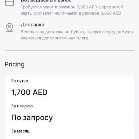
Требуется залог в размере 3,000 AED с кредитной
карты или залог наличными в размере 3,000 AED
Доставка
Бесплатная доставка по Дубаю, в других городах будет
взиматься дополнительная плата.
Pricing
За сутки
1,700 AED
За неделю
По запросу
За месяц