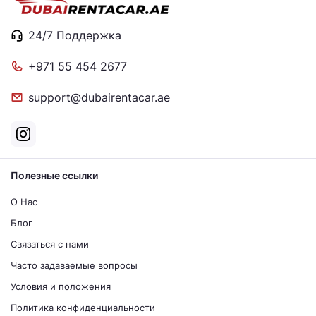
24/7 Поддержка
+971 55 454 2677
support@dubairentacar.ae
Полезные ссылки
О Нас
Блог
Связаться с нами
Часто задаваемые вопросы
Условия и положения
Политика конфиденциальности