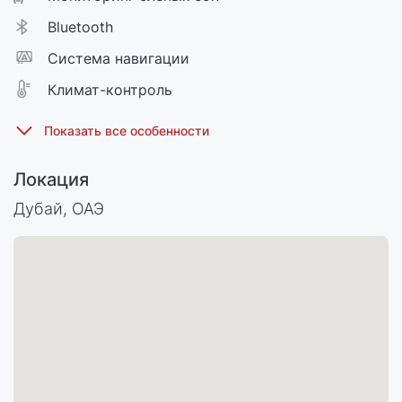
Bluetooth
Cистема навигации
Климат-контроль
Локация
Дубай, ОАЭ