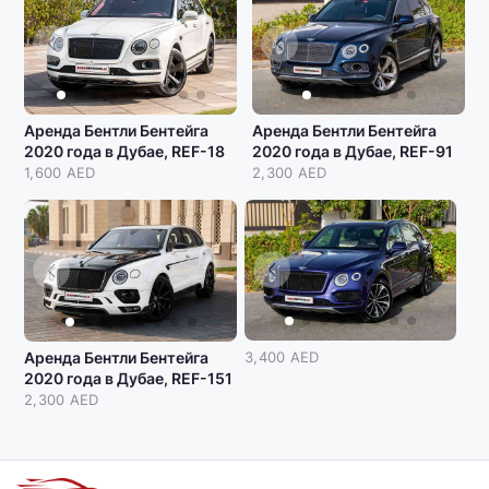
Аренда Бентли Бентейга
Аренда Бентли Бентейга
2020 года в Дубае, REF-18
2020 года в Дубае, REF-91
1,600 AED
2,300 AED
Аренда Бентли Бентейга
3,400 AED
2020 года в Дубае, REF-151
2,300 AED