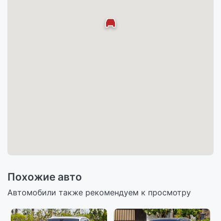
Похожие авто
Автомобили также рекомендуем к просмотру