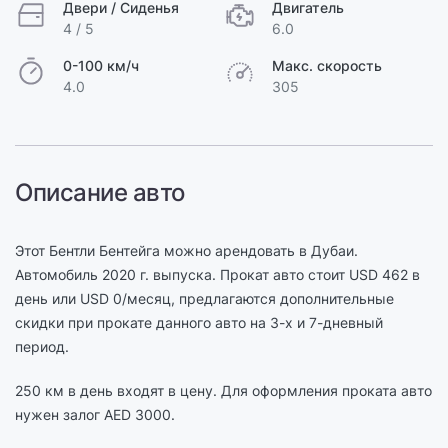
Двери / Сиденья
Двигатель
4 / 5
6.0
0-100 км/ч
Макс. скорость
4.0
305
Описание авто
Этот Бентли Бентейга можно арендовать в Дубаи.
Автомобиль 2020 г. выпуска. Прокат авто стоит USD 462 в
день или USD 0/месяц, предлагаются дополнительные
скидки при прокате данного авто на 3-х и 7-дневный
период.
250 км в день входят в цену. Для оформления проката авто
нужен залог AED 3000.