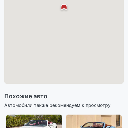
Похожие авто
Автомобили также рекомендуем к просмотру