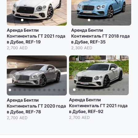
Аренда Бентли
Аренда Бентли
Континенталь ГТ 2021 года
Континенталь ГТ 2018 года
в Дубае, REF-19
в Дубае, REF-35
2,700 AED
2,300 AED
Аренда Бентли
Аренда Бентли
Континенталь ГТ 2021 года
Континенталь ГТ 2020 года
в Дубае, REF-92
в Дубае, REF-78
2,700 AED
2,700 AED