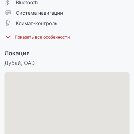
Bluetooth
Cистема навигации
Климат-контроль
Локация
Дубай, ОАЭ