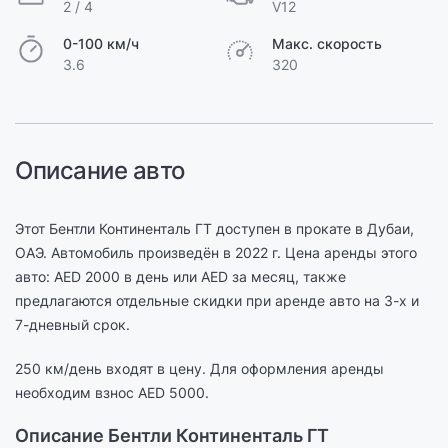
2 / 4
V12
0-100 км/ч
Макс. скорость
3.6
320
Описание авто
Этот Бентли Континенталь ГТ доступен в прокате в Дубаи,
ОАЭ. Автомобиль произведён в 2022 г. Цена аренды этого
авто: AED 2000 в день или AED за месяц, также
предлагаются отдельные скидки при аренде авто на 3-х и
7-дневный срок.
250 км/день входят в цену. Для оформления аренды
необходим взнос AED 5000.
Описание Бентли Континенталь ГТ