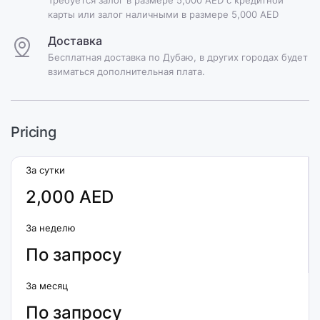
карты или залог наличными в размере 5,000 AED
Доставка
Бесплатная доставка по Дубаю, в других городах будет
взиматься дополнительная плата.
Pricing
За сутки
2,000 AED
За неделю
По запросу
За месяц
По запросу