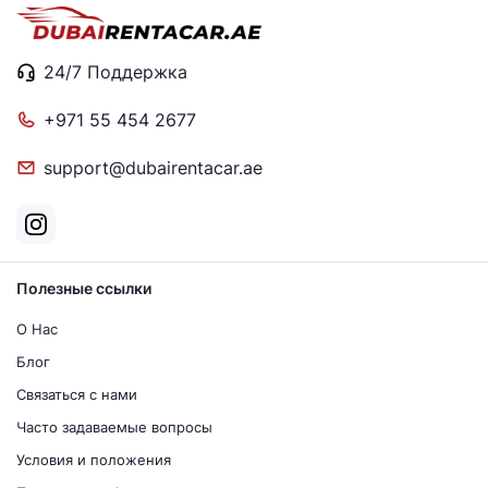
24/7 Поддержка
+971 55 454 2677
support@dubairentacar.ae
Полезные ссылки
О Нас
Блог
Связаться с нами
Часто задаваемые вопросы
Условия и положения