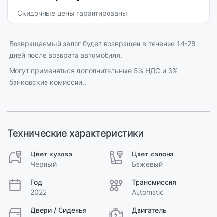
Скидочные цены гарантированы
Возвращаемый залог будет возвращен в течение 14-28
дней после возврата автомобиля.
Могут применяться дополнительные 5% НДС и 3%
банковские комиссии..
Технические характеристики
Цвет кузова
Цвет салона
Черный
Бежевый
Год
Трансмиссия
2022
Automatic
Двери / Сиденья
Двигатель