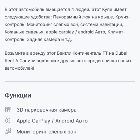
В этот автомобиль вмещается 4 людей. Этот Купе имеет
следующие удобства: Панорамный люк на крыше, Круиз-
контроль, Мониторинг слепых зон, cистема навигации,
Кожаные сиденья, apple carplay / android Авто, Климат-
контроль, Задняя камера и т.д.
Возьмите в аренду этот Бентли Континенталь ГТ на Dubai
Rent A Car или подберите другие авто среди списка наших
автомобилей!
Функции
3D парковочная камера
Apple CarPlay / Android Авто
Мониторинг слепых зон