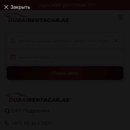
Скидки 2025! ДОСТУПНЫ ТУТ
Закрыть
Поиск авто
24/7 Поддержка
+971 55 454 2677