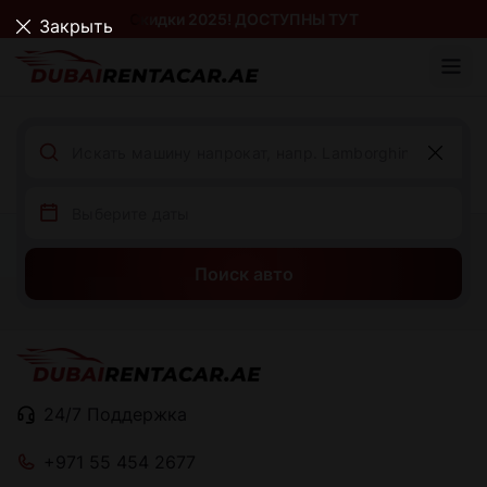
Скидки 2025! ДОСТУПНЫ ТУТ
Закрыть
Поиск авто
24/7 Поддержка
+971 55 454 2677