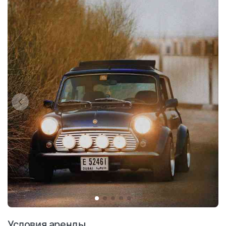
Условия аренды