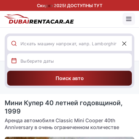
Скидки 2025! ДОСТУПНЫ ТУТ
Поиск авто
Мини Купер 40 летней годовщиной,
1999
Аренда автомобиля Classic Mini Cooper 40th
Anniversary в очень ограниченном количестве