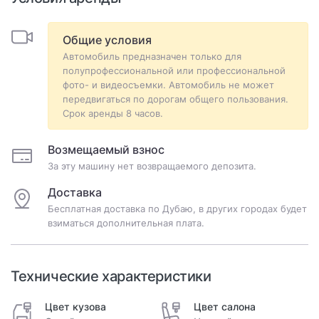
Общие условия
Автомобиль предназначен только для
полупрофессиональной или профессиональной
фото- и видеосъемки. Автомобиль не может
передвигаться по дорогам общего пользования.
Срок аренды 8 часов.
Возмещаемый взнос
За эту машину нет возвращаемого депозита.
Доставка
Бесплатная доставка по Дубаю, в других городах будет
взиматься дополнительная плата.
Технические характеристики
Цвет кузова
Цвет салона