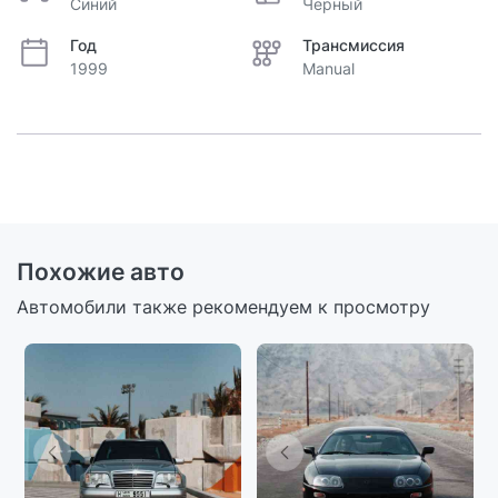
Синий
Черный
Год
Трансмиссия
1999
Manual
Похожие авто
Автомобили также рекомендуем к просмотру