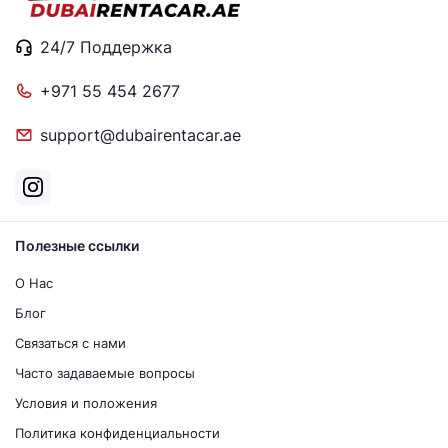
24/7 Поддержка
+971 55 454 2677
support@dubairentacar.ae
Полезные ссылки
О Нас
Блог
Связаться с нами
Часто задаваемые вопросы
Условия и положения
Политика конфиденциальности