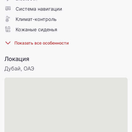
Cистема навигации
Климат-контроль
Кожаные сиденья
Локация
Дубай, ОАЭ