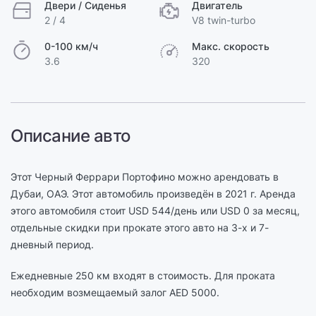
Двери / Сиденья
Двигатель
2 / 4
V8 twin-turbo
0-100 км/ч
Макс. скорость
3.6
320
Описание авто
Этот Черный Феррари Портофино можно арендовать в
Дубаи, ОАЭ. Этот автомобиль произведён в 2021 г. Аренда
этого автомобиля стоит USD 544/день или USD 0 за месяц,
отдельные скидки при прокате этого авто на 3-х и 7-
дневный период.
Ежедневные 250 км входят в стоимость. Для проката
необходим возмещаемый залог AED 5000.