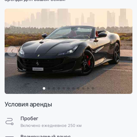
Условия аренды
Пробег
Включено ежедневное 250 км
Возмещаемый взнос