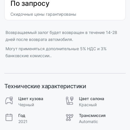
По запросу
Скидочные цены гарантированы
Возвращаемый залог будет возвращен в течение 14-28
дней после возврата автомобиля.
Могут применяться дополнительные 5% НДС и 3%
банковские комиссии..
Технические характеристики
Цвет кузова
Цвет салона
Черный
Красный
Год
Трансмиссия
2021
Automatic