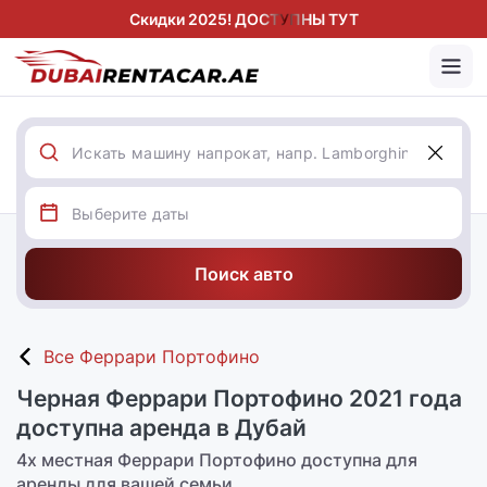
Скидки 2025! ДОСТУПНЫ ТУТ
Поиск авто
Все Феррари Портофино
Черная Феррари Портофино 2021 года
доступна аренда в Дубай
4х местная Феррари Портофино доступна для
аренды для вашей семьи