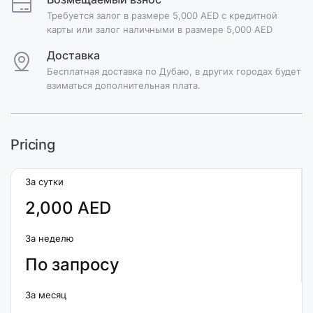
Требуется залог в размере 5,000 AED с кредитной
карты или залог наличными в размере 5,000 AED
Доставка
Бесплатная доставка по Дубаю, в других городах будет
взиматься дополнительная плата.
Pricing
За сутки
2,000 AED
За неделю
По запросу
За месяц