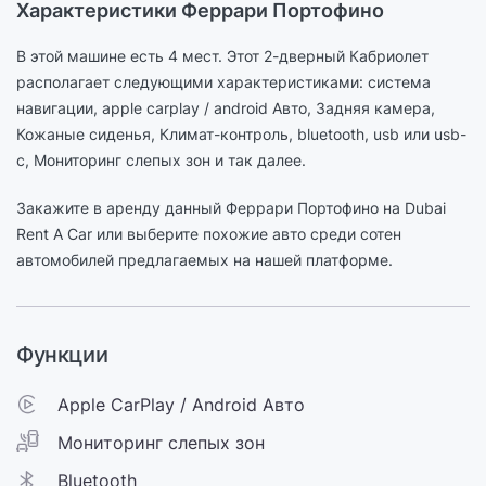
Характеристики Феррари Портофино
В этой машине есть 4 мест. Этот 2-дверный Кабриолет
располагает следующими характеристиками: cистема
навигации, apple carplay / android Авто, Задняя камера,
Кожаные сиденья, Климат-контроль, bluetooth, usb или usb-
c, Мониторинг слепых зон и так далее.
Закажите в аренду данный Феррари Портофино на Dubai
Rent A Car или выберите похожие авто среди сотен
автомобилей предлагаемых на нашей платформе.
Функции
Apple CarPlay / Android Авто
Мониторинг слепых зон
Bluetooth