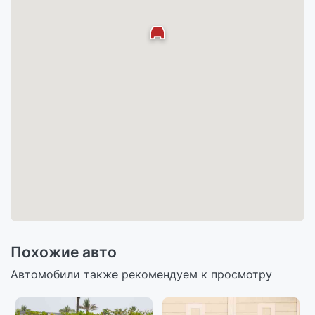
Похожие авто
Автомобили также рекомендуем к просмотру