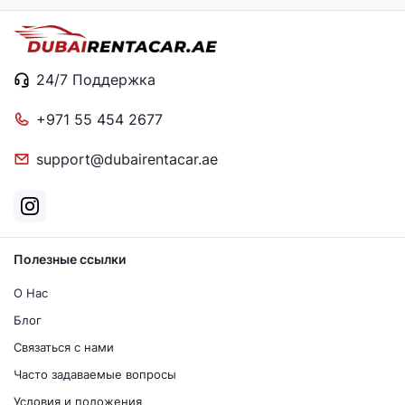
24/7 Поддержка
+971 55 454 2677
support@dubairentacar.ae
Полезные ссылки
О Нас
Блог
Связаться с нами
Часто задаваемые вопросы
Условия и положения