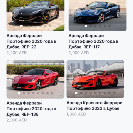
Аренда Феррари
Аренда Феррари
Портофино 2020 года в
Портофино 2020 года в
Дубае, REF-22
Дубае, REF-117
2,200 AED
2,000 AED
Аренда Красного Феррари
Аренда Феррари
Портофино 2022 в Дубае
Портофино 2020 года в
Дубае, REF-138
1,800 AED
2,000 AED