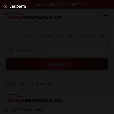
Скидки 2025! ДОСТУПНЫ ТУТ
Закрыть
Поиск авто
Все Ferrari Purosangue
24/7 Поддержка