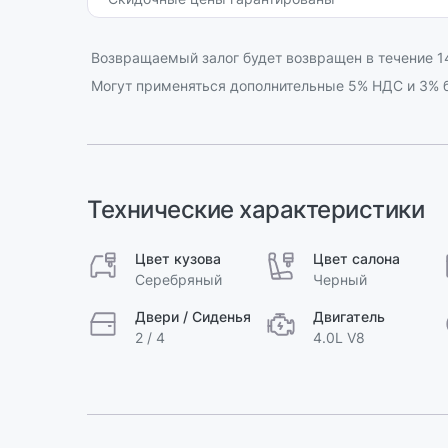
Возвращаемый залог будет возвращен в течение 14
Могут применяться дополнительные 5% НДС и 3% б
Технические характеристики
Цвет кузова
Цвет салона
Серебряный
Черный
Двери / Сиденья
Двигатель
2 / 4
4.0L V8