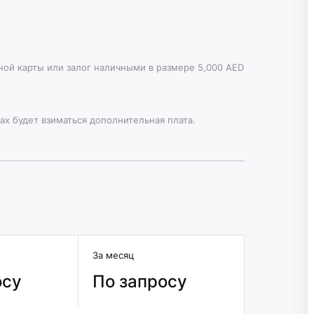
тной карты или залог наличными в размере 5,000 AED
ах будет взиматься дополнительная плата.
За месяц
осу
По запросу