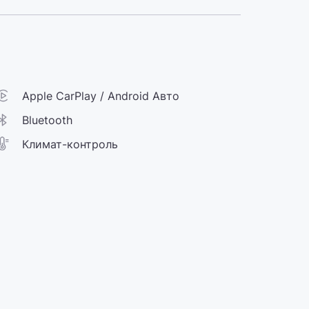
Apple CarPlay / Android Авто
Bluetooth
Климат-контроль