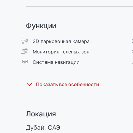
Функции
3D парковочная камера
Мониторинг слепых зон
Cистема навигации
Локация
Дубай, ОАЭ