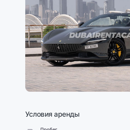
Условия аренды
Пробег