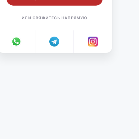
ИЛИ СВЯЖИТЕСЬ НАПРЯМУЮ