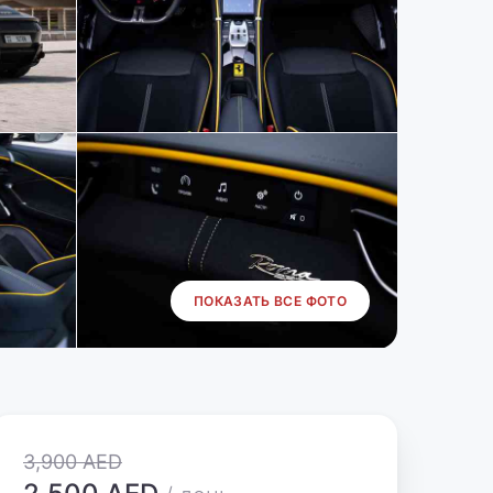
ПОКАЗАТЬ ВСЕ ФОТО
3,900 AED