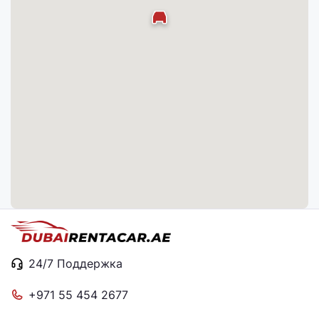
24/7 Поддержка
+971 55 454 2677