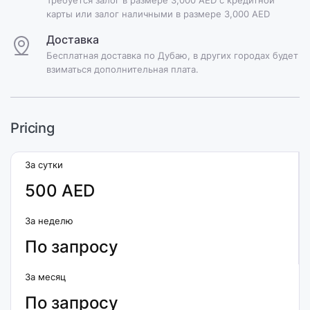
карты или залог наличными в размере 3,000 AED
Доставка
Бесплатная доставка по Дубаю, в других городах будет
взиматься дополнительная плата.
Pricing
За сутки
500 AED
За неделю
По запросу
За месяц
По запросу