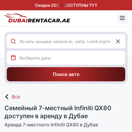
Скидки 2025! ДОСТУПНЫ ТУТ
Поиск авто
Все
Семейный 7-местный Infiniti QX80
доступен в аренду в Дубае
Аренда 7-местного Infiniti QX80 в Дубае