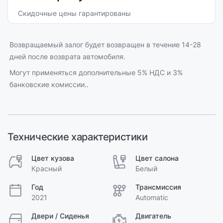
Скидочные цены гарантированы
Возвращаемый залог будет возвращен в течение 14-28
дней после возврата автомобиля.
Могут применяться дополнительные 5% НДС и 3%
банковские комиссии..
Технические характеристики
Цвет кузова
Цвет салона
Красный
Белый
Год
Трансмиссия
2021
Automatic
Двери / Сиденья
Двигатель