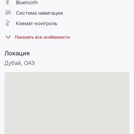
Bluetooth
Cистема навигации
Климат-контроль
Локация
Дубай, ОАЭ