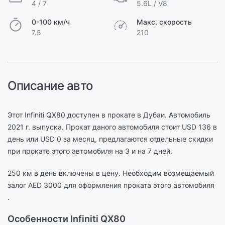
4 / 7
5.6L / V8
0-100 км/ч
Макс. скорость
7.5
210
Описание авто
Этот Infiniti QX80 доступен в прокате в Дубаи. Автомобиль
2021 г. выпуска. Прокат даного автомобиля стоит USD 136 в
день или USD 0 за месяц, предлагаются отдельные скидки
при прокате этого автомобиля на 3 и на 7 дней.
250 км в день включены в цену. Необходим возмещаемый
залог AED 3000 для оформления проката этого автомобиля
.
Особенности Infiniti QX80