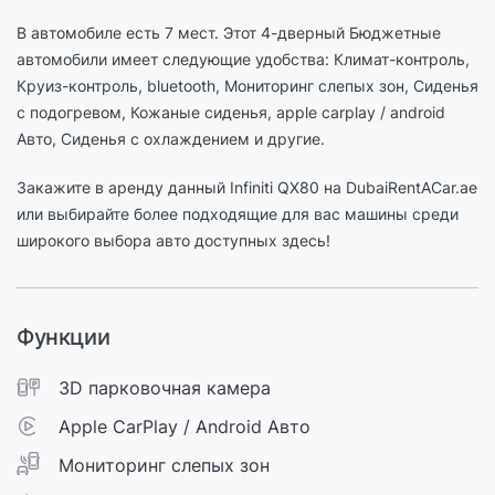
В автомобиле есть 7 мест. Этот 4-дверный Бюджетные
автомобили имеет следующие удобства: Климат-контроль,
Круиз-контроль, bluetooth, Мониторинг слепых зон, Сиденья
с подогревом, Кожаные сиденья, apple carplay / android
Авто, Сиденья с охлаждением и другие.
Закажите в аренду данный Infiniti QX80 на DubaiRentACar.ae
или выбирайте более подходящие для вас машины среди
широкого выбора авто доступных здесь!
Функции
3D парковочная камера
Apple CarPlay / Android Авто
Мониторинг слепых зон