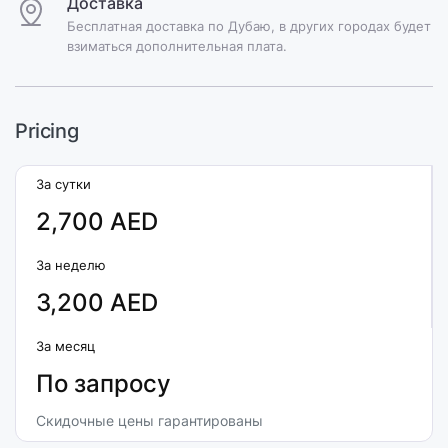
Доставка
Бесплатная доставка по Дубаю, в других городах будет
взиматься дополнительная плата.
Pricing
За сутки
2,700 AED
За неделю
3,200 AED
За месяц
По запросу
Скидочные цены гарантированы