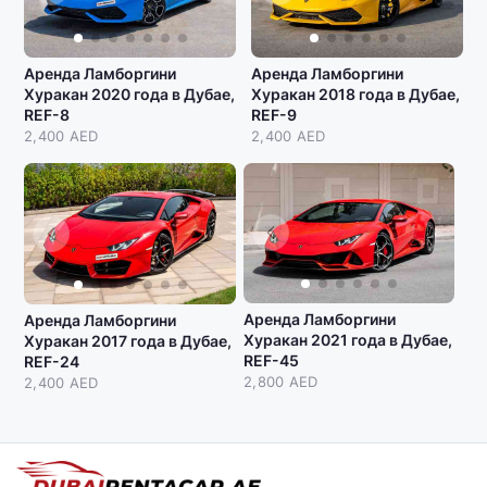
Аренда Ламборгини
Аренда Ламборгини
Хуракан 2020 года в Дубае,
Хуракан 2018 года в Дубае,
REF-8
REF-9
2,400 AED
2,400 AED
Аренда Ламборгини
Аренда Ламборгини
Хуракан 2021 года в Дубае,
Хуракан 2017 года в Дубае,
REF-45
REF-24
2,800 AED
2,400 AED