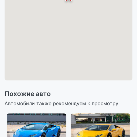
Похожие авто
Автомобили также рекомендуем к просмотру