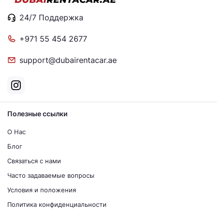
24/7 Поддержка
+971 55 454 2677
support@dubairentacar.ae
Полезные ссылки
О Нас
Блог
Связаться с нами
Часто задаваемые вопросы
Условия и положения
Политика конфиденциальности