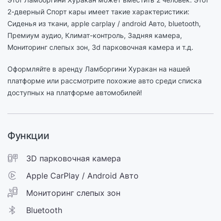
2-дверный Спорт кары имеет такие характеристики:
Сиденья из ткани, apple carplay / android Авто, bluetooth,
Премиум аудио, Климат-контроль, Задняя камера,
Мониторинг слепых зон, 3d парковочная камера и т.д.
Оформляйте в аренду Ламборгини Хуракан на нашей
платформе или рассмотрите похожие авто среди списка
доступных на платформе автомобилей!
Функции
3D парковочная камера
Apple CarPlay / Android Авто
Мониторинг слепых зон
Bluetooth