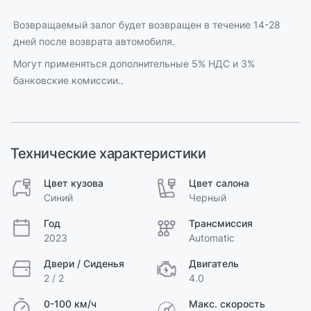
Возвращаемый залог будет возвращен в течение 14-28
дней после возврата автомобиля.
Могут применяться дополнительные 5% НДС и 3%
банковские комиссии..
Технические характеристики
Цвет кузова
Цвет салона
Синий
Черный
Год
Трансмиссия
2023
Automatic
Двери / Сиденья
Двигатель
2 / 2
4.0
0-100 км/ч
Макс. скорость