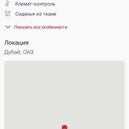
Климат-контроль
Сиденья из ткани
Локация
Дубай, ОАЭ