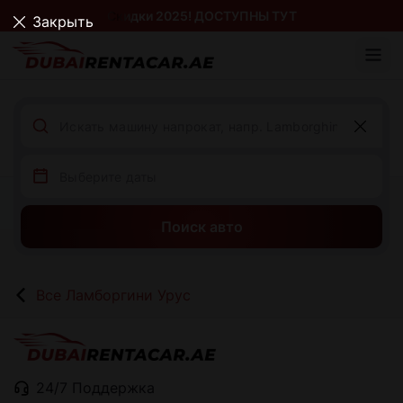
Скидки 2025! ДОСТУПНЫ ТУТ
Закрыть
Поиск авто
Все Ламборгини Урус
24/7 Поддержка