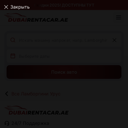
Скидки 2025! ДОСТУПНЫ ТУТ
Закрыть
Поиск авто
Все Ламборгини Урус
24/7 Поддержка