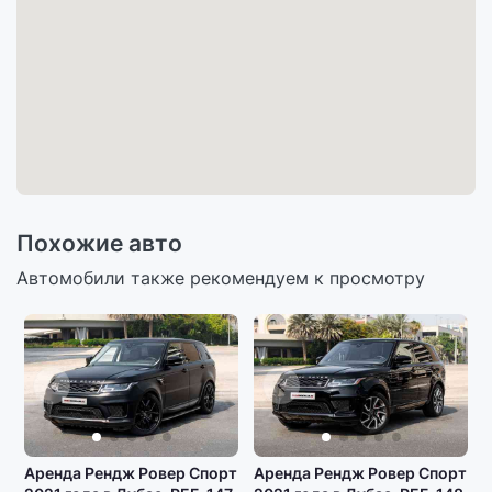
Похожие авто
Автомобили также рекомендуем к просмотру
Аренда Рендж Ровер Спорт
Аренда Рендж Ровер Спорт