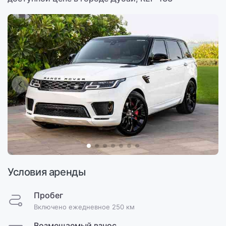
Условия аренды
Пробег
Включено ежедневное 250 км
Возмещаемый взнос