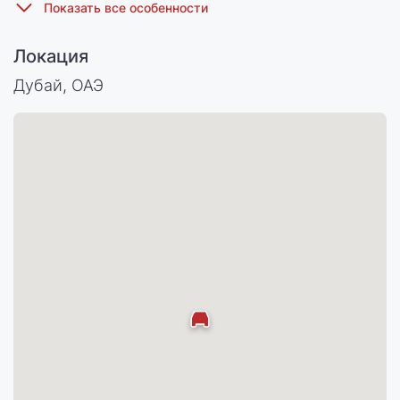
Локация
Дубай, ОАЭ