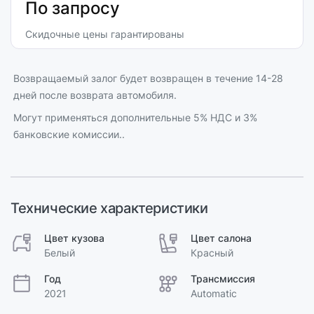
По запросу
Скидочные цены гарантированы
Возвращаемый залог будет возвращен в течение 14-28
дней после возврата автомобиля.
Могут применяться дополнительные 5% НДС и 3%
банковские комиссии..
Технические характеристики
Цвет кузова
Цвет салона
Белый
Красный
Год
Трансмиссия
2021
Automatic