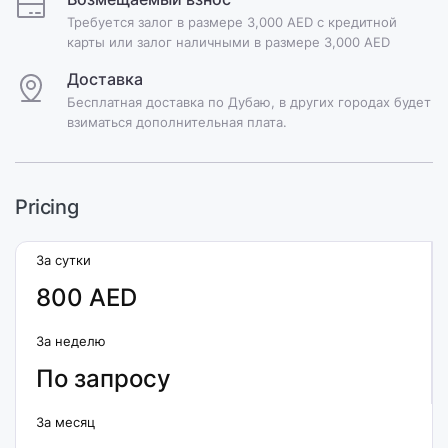
Требуется залог в размере 3,000 AED с кредитной
карты или залог наличными в размере 3,000 AED
Доставка
Бесплатная доставка по Дубаю, в других городах будет
взиматься дополнительная плата.
Pricing
За сутки
800 AED
За неделю
По запросу
За месяц