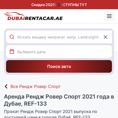
Скидки 2025! ДОСТУПНЫ ТУТ
Поиск авто
Все Рендж Ровер Спорт
Аренда Рендж Ровер Спорт 2021 года в
Дубае, REF-133
Прокат Рендж Ровер Спорт 2021 выпуска по
доступной цене в городе Дубай, REF-133