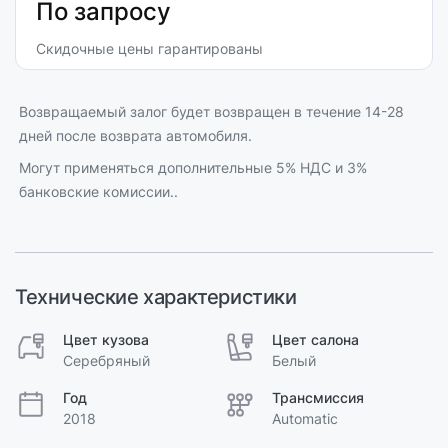
По запросу
Скидочные цены гарантированы
Возвращаемый залог будет возвращен в течение 14-28
дней после возврата автомобиля.
Могут применяться дополнительные 5% НДС и 3%
банковские комиссии..
Технические характеристики
Цвет кузова
Цвет салона
Серебряный
Белый
Год
Трансмиссия
2018
Automatic