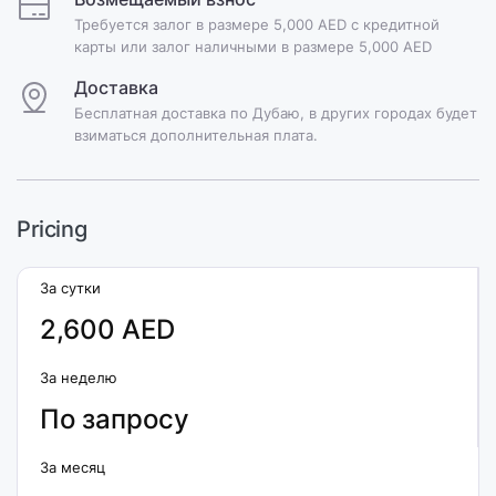
Требуется залог в размере 5,000 AED с кредитной
карты или залог наличными в размере 5,000 AED
Доставка
Бесплатная доставка по Дубаю, в других городах будет
взиматься дополнительная плата.
Pricing
За сутки
2,600 AED
За неделю
По запросу
За месяц