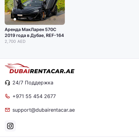
Аренда МакЛарен 570С
2019 года в Дубае, REF-164
2,700 AED
24/7 Поддержка
+971 55 454 2677
support@dubairentacar.ae