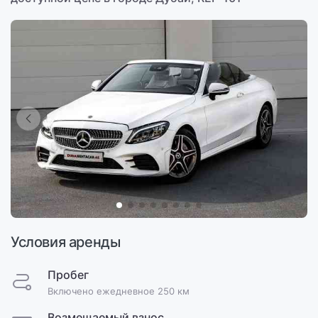
Условия аренды
Пробег
Включено ежедневное 250 км
Возмещаемый взнос