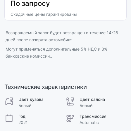
По запросу
Скидочные цены гарантированы
Возвращаемый залог будет возвращен в течение 14-28
дней после возврата автомобиля.
Могут применяться дополнительные 5% НДС и 3%
банковские комиссии..
Технические характеристики
Цвет кузова
Цвет салона
Белый
Белый
Год
Трансмиссия
2021
Automatic