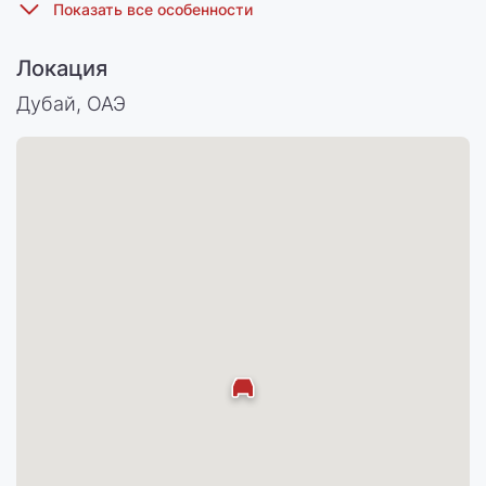
Локация
Дубай, ОАЭ