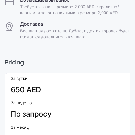
Требуется залог в размере 2,000 AED с кредитной
карты или залог наличными в размере 2,000 AED
Доставка
Бесплатная доставка по Дубаю, в других городах будет
взиматься дополнительная плата.
Pricing
За сутки
650 AED
За неделю
По запросу
За месяц