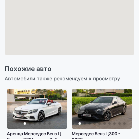
Похожие авто
Автомобили также рекомендуем к просмотру
Аренда Мерседес Бенз Ц
Мерседес Бенз Ц300 -