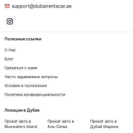
support@dubairentacar.ae
Полезные ссылки
О Нас
Блог
Связаться с нами
Часто задаваемые вопросы
Условия и положения
Политика конфиденциальности
Локации в Дубае
Прокат авто в
Прокат авто в
Прокат авто в
Bluewaters Island
Аль-Сатва
Дубай Марина