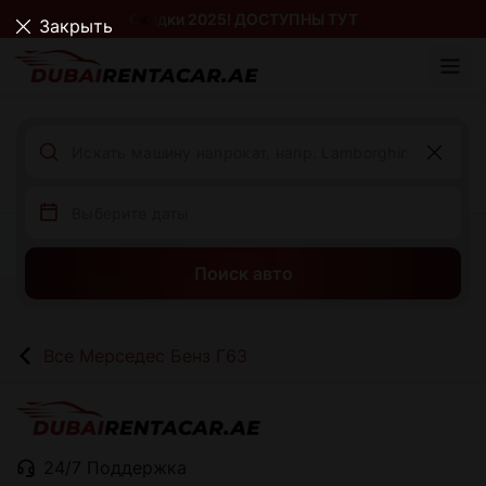
Скидки 2025! ДОСТУПНЫ ТУТ
Закрыть
Поиск авто
Все Мерседес Бенз Г63
24/7 Поддержка