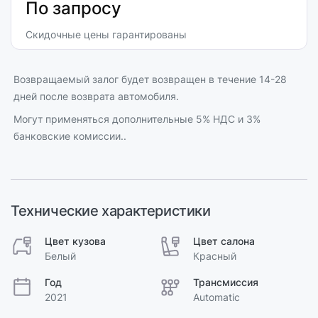
По запросу
Скидочные цены гарантированы
Возвращаемый залог будет возвращен в течение 14-28
дней после возврата автомобиля.
Могут применяться дополнительные 5% НДС и 3%
банковские комиссии..
Технические характеристики
Цвет кузова
Цвет салона
Белый
Красный
Год
Трансмиссия
2021
Automatic