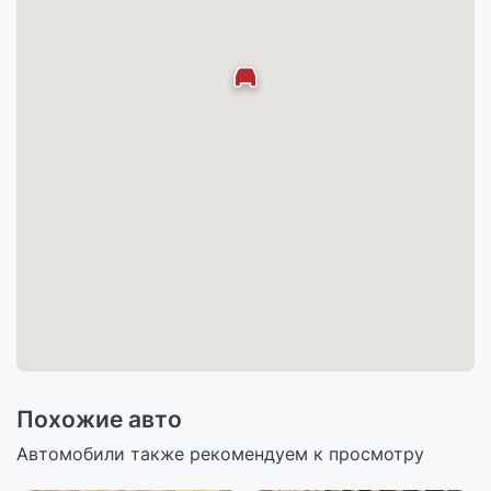
Похожие авто
Автомобили также рекомендуем к просмотру