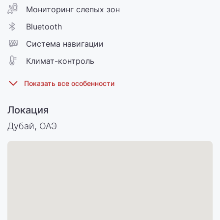
Мониторинг слепых зон
Bluetooth
Cистема навигации
Климат-контроль
Локация
Дубай, ОАЭ