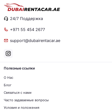
24/7 Поддержка
+971 55 454 2677
support@dubairentacar.ae
Полезные ссылки
О Нас
Блог
Связаться с нами
Часто задаваемые вопросы
Условия и положения