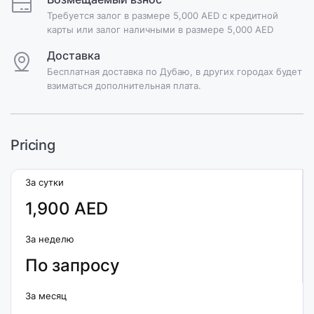
Требуется залог в размере 5,000 AED с кредитной
карты или залог наличными в размере 5,000 AED
Доставка
Бесплатная доставка по Дубаю, в других городах будет
взиматься дополнительная плата.
Pricing
За сутки
1,900 AED
За неделю
По запросу
За месяц