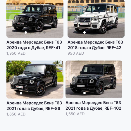
Аренда Мерседес Бенз Г63
Аренда Мерседес Бенз Г63
2020 года в Дубае, REF-41
2018 года в Дубае, REF-42
1,950 AED
950 AED
Аренда Мерседес Бенз Г63
Аренда Мерседес Бенз Г63
2021 года в Дубае, REF-102
2021 года в Дубае, REF-86
1,650 AED
1,650 AED