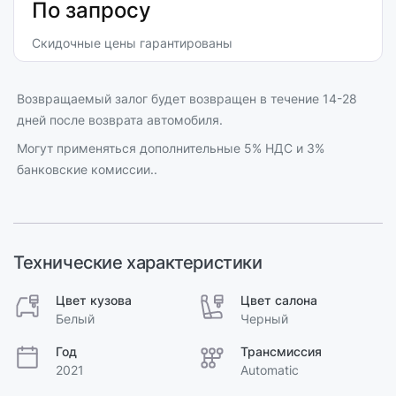
По запросу
Скидочные цены гарантированы
Возвращаемый залог будет возвращен в течение 14-28
дней после возврата автомобиля.
Могут применяться дополнительные 5% НДС и 3%
банковские комиссии..
Технические характеристики
Цвет кузова
Цвет салона
Белый
Черный
Год
Трансмиссия
2021
Automatic