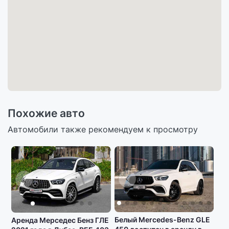
Похожие авто
Автомобили также рекомендуем к просмотру
Белый Mercedes-Benz GLE
Аренда Мерседес Бенз ГЛЕ