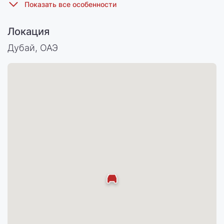
Локация
Дубай, ОАЭ