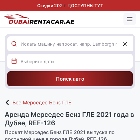
Скидки 2025! ДОСТУПНЫ ТУТ
Поиск авто
Все Мерседес Бенз ГЛЕ
Аренда Мерседес Бенз ГЛЕ 2021 года в
Дубае, REF-126
Прокат Мерседес Бенз ГЛЕ 2021 выпуска по
доступной цене в городе Дубай, REF-126