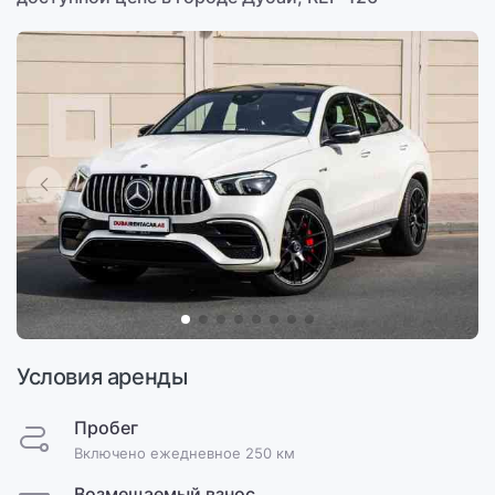
Условия аренды
Пробег
Включено ежедневное 250 км
Возмещаемый взнос