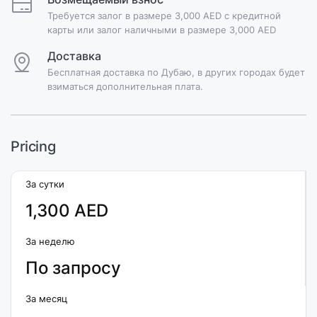
Требуется залог в размере 3,000 AED с кредитной
карты или залог наличными в размере 3,000 AED
Доставка
Бесплатная доставка по Дубаю, в других городах будет
взиматься дополнительная плата.
Pricing
За сутки
1,300 AED
За неделю
По запросу
За месяц