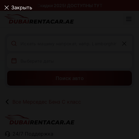
Скидки 2025! ДОСТУПНЫ ТУТ
Закрыть
Поиск авто
Все Мерседес Бенз С класс
24/7 Поддержка