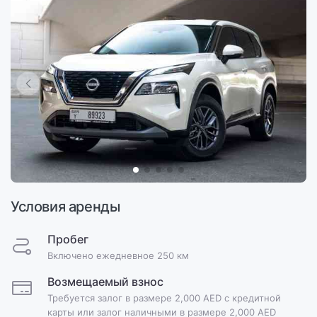
Условия аренды
Пробег
Включено ежедневное 250 км
Возмещаемый взнос
Требуется залог в размере 2,000 AED с кредитной
карты или залог наличными в размере 2,000 AED