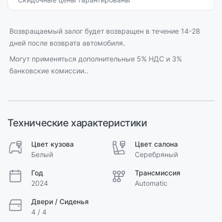
Возвращаемый залог будет возвращен в течение 14-28
дней после возврата автомобиля.
Могут применяться дополнительные 5% НДС и 3%
банковские комиссии..
Технические характеристики
Цвет кузова
Цвет салона
Белый
Серебряный
Год
Трансмиссия
2024
Automatic
Двери / Сиденья
4 / 4