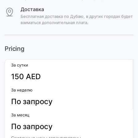
Доставка
Бесплатная доставка по Дубаю, в других городах будет
взиматься дополнительная плата.
Pricing
За сутки
150 AED
За неделю
По запросу
За месяц
По запросу
Скидочные цены гарантированы