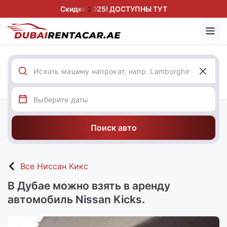
Скидки 2025! ДОСТУПНЫ ТУТ
Поиск авто
Все Ниссан Кикс
В Дубае можно взять в аренду
автомобиль Nissan Kicks.