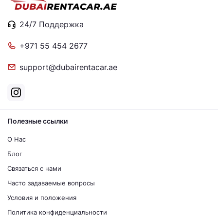
24/7 Поддержка
+971 55 454 2677
support@dubairentacar.ae
Полезные ссылки
О Нас
Блог
Связаться с нами
Часто задаваемые вопросы
Условия и положения
Политика конфиденциальности