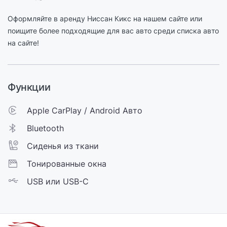
Оформляйте в аренду Ниссан Кикс на нашем сайте или
поищите более подходящие для вас авто среди списка авто
на сайте!
Функции
Apple CarPlay / Android Авто
Bluetooth
Сиденья из ткани
Тонированные окна
USB или USB-C