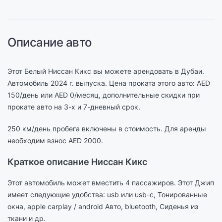
Описание авто
Этот Белый Ниссан Кикс вы можете арендовать в Дубаи.
Автомобиль 2024 г. выпуска. Цена проката этого авто: AED
150/день или AED 0/месяц, дополнительные скидки при
прокате авто на 3-х и 7-дневный срок.
250 км/день пробега включены в стоимость. Для аренды
необходим взнос AED 2000.
Краткое описание Ниссан Кикс
Этот автомобиль может вместить 4 пассажиров. Этот Джип
имеет следующие удобства: usb или usb-c, Тонированные
окна, apple carplay / android Авто, bluetooth, Сиденья из
ткани и др.