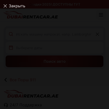
Скидки 2025! ДОСТУПНЫ ТУТ
Закрыть
Поиск авто
Все Порш 911
24/7 Поддержка