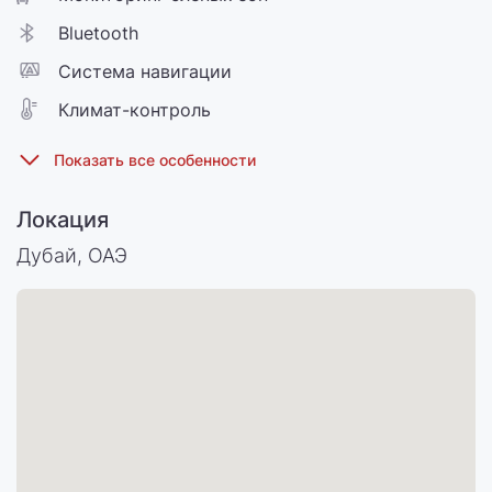
Bluetooth
Cистема навигации
Климат-контроль
Локация
Дубай, ОАЭ