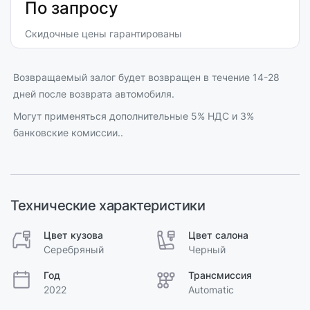
По запросу
Скидочные цены гарантированы
Возвращаемый залог будет возвращен в течение 14-28
дней после возврата автомобиля.
Могут применяться дополнительные 5% НДС и 3%
банковские комиссии..
Технические характеристики
Цвет кузова
Цвет салона
Серебряный
Черный
Год
Трансмиссия
2022
Automatic