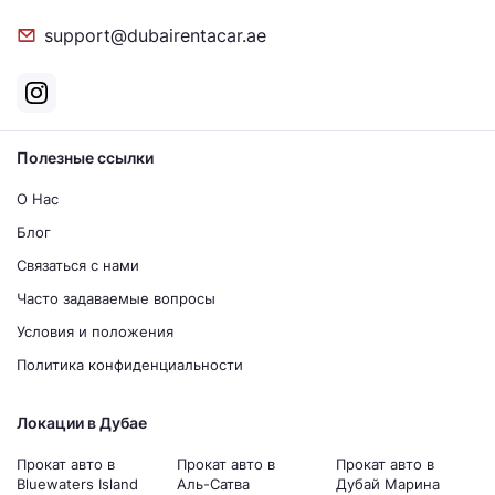
support@dubairentacar.ae
Полезные ссылки
О Нас
Блог
Связаться с нами
Часто задаваемые вопросы
Условия и положения
Политика конфиденциальности
Локации в Дубае
Прокат авто в
Прокат авто в
Прокат авто в
Bluewaters Island
Аль-Сатва
Дубай Марина