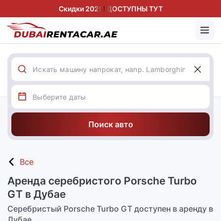
Скидки 2025! ДОСТУПНЫ ТУТ
Поиск авто
Все
Аренда серебристого Porsche Turbo
GT в Дубае
Серебристый Porsche Turbo GT доступен в аренду в
Дубае