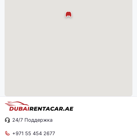
24/7 Поддержка
+971 55 454 2677