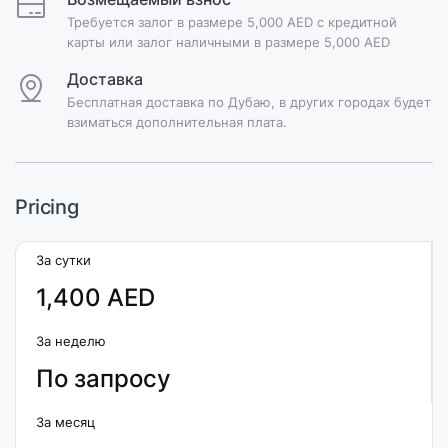
Требуется залог в размере 5,000 AED с кредитной
карты или залог наличными в размере 5,000 AED
Доставка
Бесплатная доставка по Дубаю, в других городах будет
взиматься дополнительная плата.
Pricing
За сутки
1,400 AED
За неделю
По запросу
За месяц