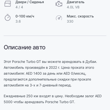
Двери / Сиденья
Двигатель
4 / 4
4.0L V8
0-100 км/ч
Макс. скорость
3.6
330
Описание авто
Этот Porsche Turbo GT вы можете арендовать в Дубаи.
Автомобиль произведён в 2022 г. Цена проката этого
автомобиля: AED 1400 за день или AED 0/месяц,
предлагаются дополнительные скидки при прокате
автомобиля на 3-х и 7-дневный период.
Ежедневные 250 км входят в цену. Необходим залог AED
5000 чтобы арендовать Porsche Turbo GT.