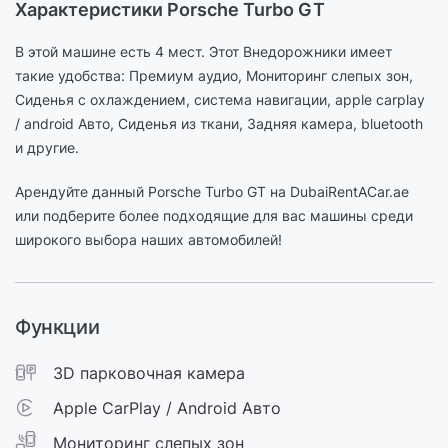
Характеристики Porsche Turbo GT
В этой машине есть 4 мест. Этот Внедорожники имеет
такие удобства: Премиум аудио, Мониторинг слепых зон,
Сиденья с охлаждением, cистема навигации, apple carplay
/ android Авто, Сиденья из ткани, Задняя камера, bluetooth
и другие.
Арендуйте данный Porsche Turbo GT на DubaiRentACar.ae
или подберите более подходящие для вас машины среди
широкого выбора наших автомобилей!
Функции
3D парковочная камера
Apple CarPlay / Android Авто
Мониторинг слепых зон