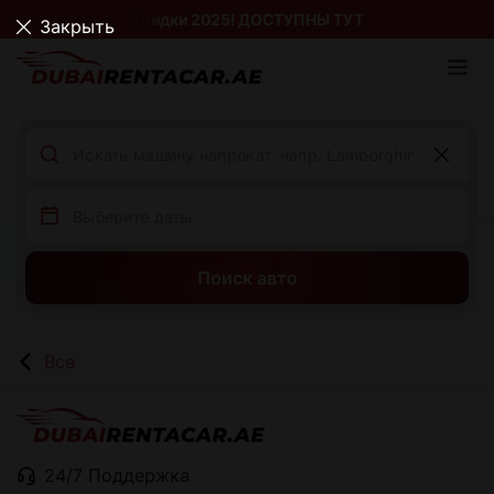
Скидки 2025! ДОСТУПНЫ ТУТ
Закрыть
Поиск авто
Все
24/7 Поддержка