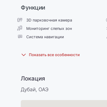
Функции
3D парковочная камера
Мониторинг слепых зон
Cистема навигации
Локация
Дубай, ОАЭ