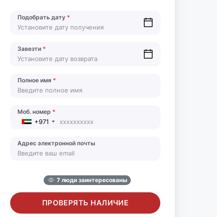
Подобрать дату
*
Завезти
*
Полное имя
*
Моб. номер
*
+971
Адрес электронной почты
7 люди заинтересованы
ПРОВЕРЯТЬ НАЛИЧИЕ