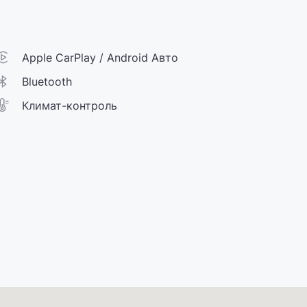
Apple CarPlay / Android Авто
Bluetooth
Климат-контроль