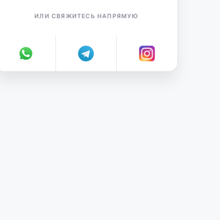
ИЛИ СВЯЖИТЕСЬ НАПРЯМУЮ