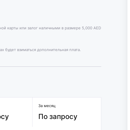
тной карты или залог наличными в размере 5,000 AED
ах будет взиматься дополнительная плата.
За месяц
осу
По запросу