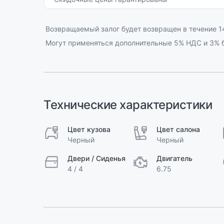
Возвращаемый залог будет возвращен в течение 14
Могут применяться дополнительные 5% НДС и 3% б
Технические характеристики
Цвет кузова
Цвет салона
Черный
Черный
Двери / Сиденья
Двигатель
4 / 4
6.75