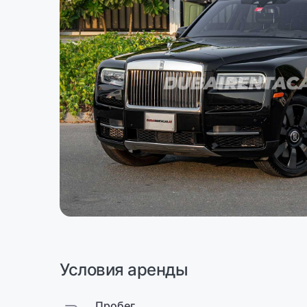
Условия аренды
Пробег