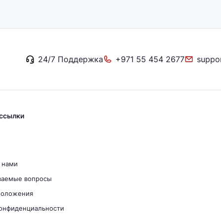
24/7 Поддержка
+971 55 454 2677
suppo
ссылки
с нами
ваемые вопросы
положения
конфиденциальности