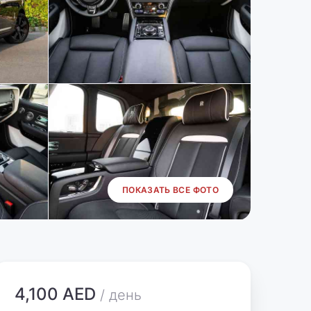
ПОКАЗАТЬ ВСЕ ФОТО
4,100 AED
/ день