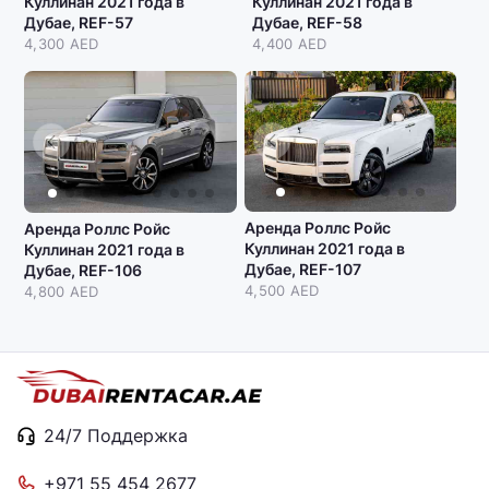
Куллинан 2021 года в
Куллинан 2021 года в
Дубае, REF-57
Дубае, REF-58
4,300 AED
4,400 AED
Аренда Роллс Ройс
Аренда Роллс Ройс
Куллинан 2021 года в
Куллинан 2021 года в
Дубае, REF-107
Дубае, REF-106
4,500 AED
4,800 AED
24/7 Поддержка
+971 55 454 2677