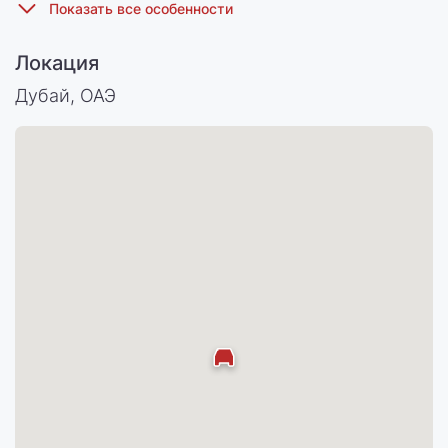
Локация
Дубай, ОАЭ