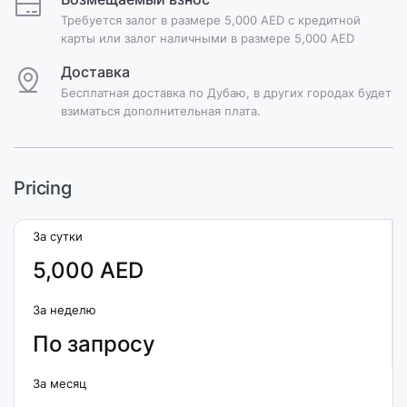
Требуется залог в размере 5,000 AED с кредитной
карты или залог наличными в размере 5,000 AED
Доставка
Бесплатная доставка по Дубаю, в других городах будет
взиматься дополнительная плата.
Pricing
За сутки
5,000 AED
За неделю
По запросу
За месяц