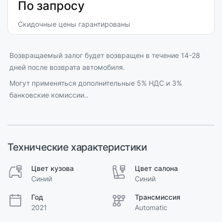
По запросу
Скидочные цены гарантированы
Возвращаемый залог будет возвращен в течение 14-28
дней после возврата автомобиля.
Могут применяться дополнительные 5% НДС и 3%
банковские комиссии..
Технические характеристики
Цвет кузова
Цвет салона
Синий
Синий
Год
Трансмиссия
2021
Automatic