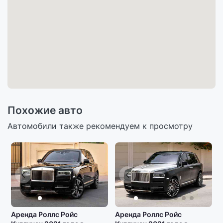
Похожие авто
Автомобили также рекомендуем к просмотру
Аренда Роллс Ройс
Аренда Роллс Ройс