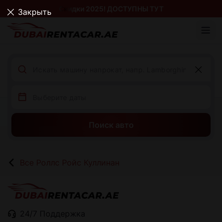
Скидки 2025! ДОСТУПНЫ ТУТ
Закрыть
Поиск авто
Все Роллс Ройс Куллинан
24/7 Поддержка