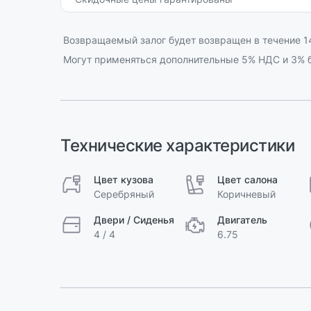
Возвращаемый залог будет возвращен в течение 14
Могут применяться дополнительные 5% НДС и 3% б
Технические характеристики
Цвет кузова
Цвет салона
Серебряный
Коричневый
Двери / Сиденья
Двигатель
4 / 4
6.75