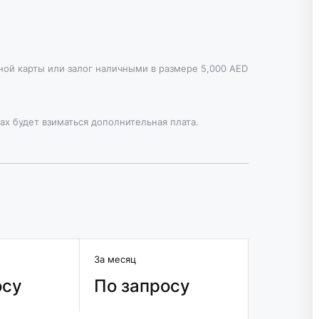
тной карты или залог наличными в размере 5,000 AED
ах будет взиматься дополнительная плата.
За месяц
осу
По запросу