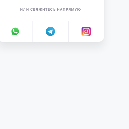
ИЛИ СВЯЖИТЕСЬ НАПРЯМУЮ