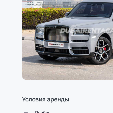
Условия аренды
Пробег