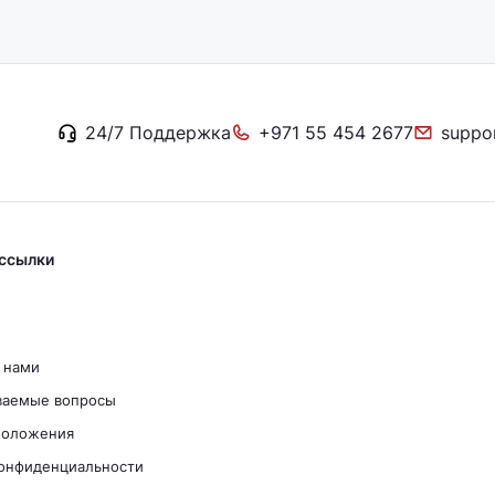
24/7 Поддержка
+971 55 454 2677
suppo
ссылки
с нами
ваемые вопросы
положения
конфиденциальности