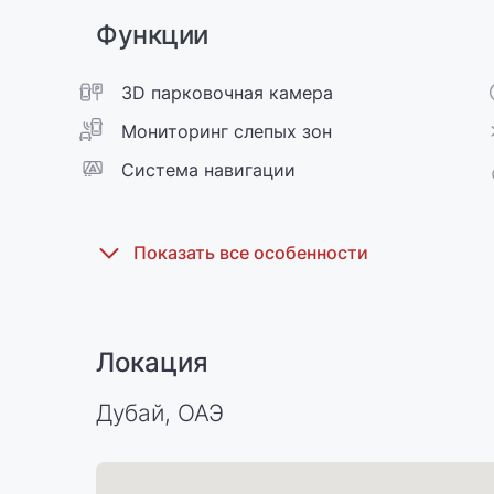
Функции
3D парковочная камера
Мониторинг слепых зон
Cистема навигации
Локация
Дубай, ОАЭ