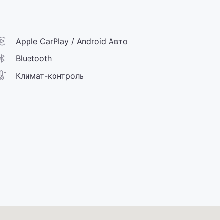
Apple CarPlay / Android Авто
Bluetooth
Климат-контроль