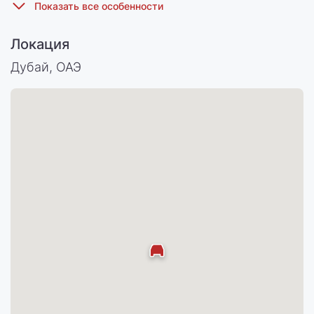
Локация
Дубай, ОАЭ