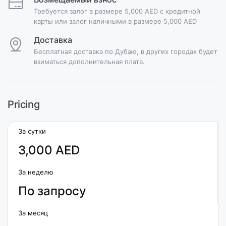
Требуется залог в размере 5,000 AED с кредитной
карты или залог наличными в размере 5,000 AED
Доставка
Бесплатная доставка по Дубаю, в других городах будет
взиматься дополнительная плата.
Pricing
За сутки
3,000 AED
За неделю
По запросу
За месяц