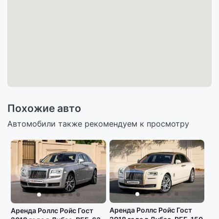
Похожие авто
Автомобили также рекомендуем к просмотру
Аренда Роллс Ройс Гост
Аренда Роллс Ройс Гост