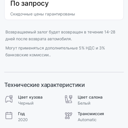
По запросу
Скидочные цены гарантированы
Возвращаемый залог будет возвращен в течение 14-28
дней после возврата автомобиля.
Могут применяться дополнительные 5% НДС и 3%
банковские комиссии..
Технические характеристики
Цвет кузова
Цвет салона
Черный
Белый
Год
Трансмиссия
2020
Automatic