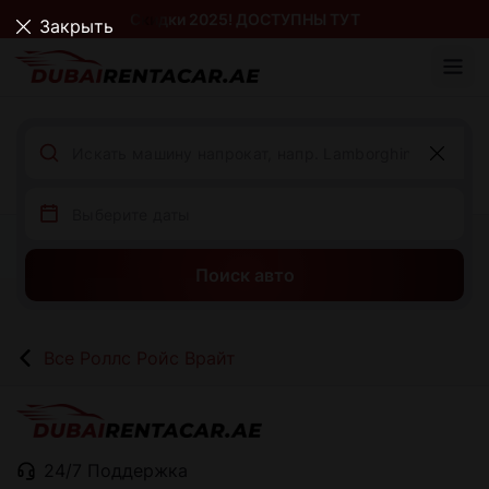
Скидки 2025! ДОСТУПНЫ ТУТ
Закрыть
Поиск авто
Все Роллс Ройс Врайт
24/7 Поддержка