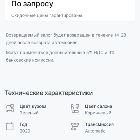
По запросу
Скидочные цены гарантированы
Возвращаемый залог будет возвращен в течение 14-28
дней после возврата автомобиля.
Могут применяться дополнительные 5% НДС и 3%
банковские комиссии..
Технические характеристики
Цвет кузова
Цвет салона
Зеленый
Коричневый
Год
Трансмиссия
2020
Automatic