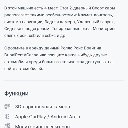
В этой машине есть 4 мест. Этот 2-дверный Спорт кары
располагает такими особенностями: Климат-контроль,
cистема навигации, Задняя камера, Удаленный запуск,
Сиденья с подогревом, Тонированные окна, Мониторинг
слепых зон, usb или usb-c и др.
Оформите в аренду данный Роллс Ройс Врайт на
DubaiRentACar.ae или поищите какие-нибудь другие
автомобили среди большого количества доступных на
сайте автомобилей.
Функции
3D парковочная камера
Apple CarPlay / Android Авто
Мониторинг слепых зон