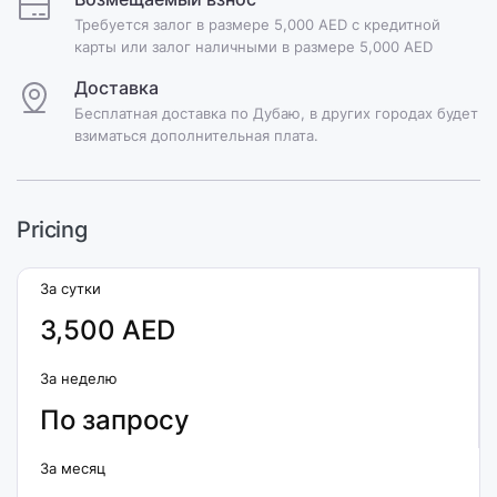
Требуется залог в размере 5,000 AED с кредитной
карты или залог наличными в размере 5,000 AED
Доставка
Бесплатная доставка по Дубаю, в других городах будет
взиматься дополнительная плата.
Pricing
За сутки
3,500 AED
За неделю
По запросу
За месяц