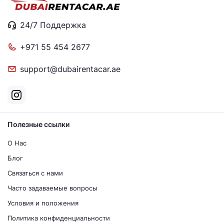
24/7 Поддержка
+971 55 454 2677
support@dubairentacar.ae
Полезные ссылки
О Нас
Блог
Связаться с нами
Часто задаваемые вопросы
Условия и положения
Политика конфиденциальности