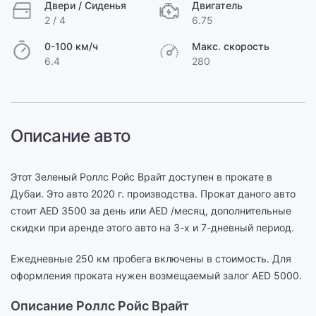
Двери / Сиденья
Двигатель
2 / 4
6.75
0-100 км/ч
Макс. скорость
6.4
280
Описание авто
Этот Зеленый Роллс Ройс Врайт доступен в прокате в
Дубаи. Это авто 2020 г. производства. Прокат даного авто
стоит AED 3500 за день или AED /месяц, дополнительные
скидки при аренде этого авто на 3-х и 7-дневный период.
Ежедневные 250 км пробега включены в стоимость. Для
оформления проката нужен возмещаемый залог AED 5000.
Описание Роллс Ройс Врайт