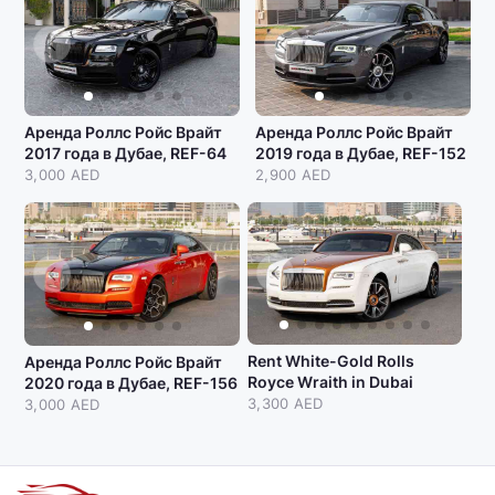
Аренда Роллс Ройс Врайт
Аренда Роллс Ройс Врайт
2017 года в Дубае, REF-64
2019 года в Дубае, REF-152
3,000 AED
2,900 AED
Rent White-Gold Rolls
Аренда Роллс Ройс Врайт
Royce Wraith in Dubai
2020 года в Дубае, REF-156
3,300 AED
3,000 AED