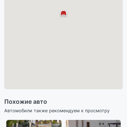
Похожие авто
Автомобили также рекомендуем к просмотру