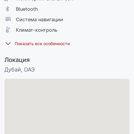
Bluetooth
Cистема навигации
Климат-контроль
Локация
Дубай, ОАЭ