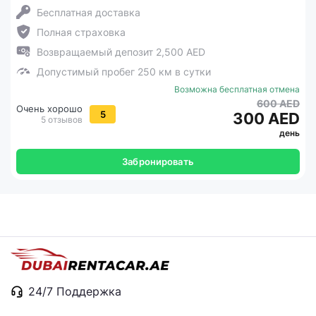
Бесплатная доставка
Полная страховка
Возвращаемый депозит 2,500 AED
Допустимый пробег 250 км в сутки
Возможна бесплатная отмена
600 AED
Очень хорошо
5
300 AED
5 отзывов
день
Забронировать
24/7 Поддержка