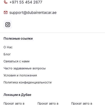
+971 55 454 2677
support@dubairentacar.ae
Полезные ссылки
О Нас
Блог
Связаться с нами
Часто задаваемые вопросы
Условия и положения
Политика конфиденциальности
Локации в Дубае
Прокат авто в
Прокат авто в
Прокат авто в