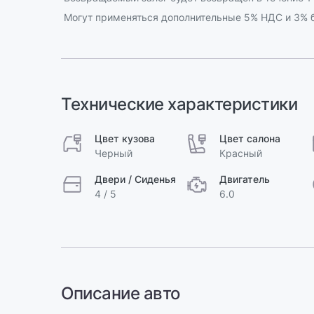
Могут применяться дополнительные 5% НДС и 3% б
Технические характеристики
Цвет кузова
Цвет салона
Черный
Красный
Двери / Сиденья
Двигатель
4 / 5
6.0
Описание авто