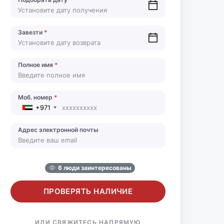
Завезти
*
Полное имя
*
Моб. номер
*
+971
Адрес электронной почты
6 люди заинтересованы
ПРОВЕРЯТЬ НАЛИЧИЕ
ИЛИ СВЯЖИТЕСЬ НАПРЯМУЮ