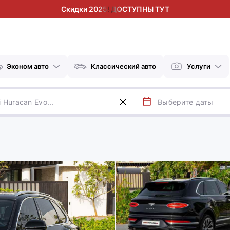
Скидки 2025! ДОСТУПНЫ ТУТ
Эконом авто
Классический авто
Услуги