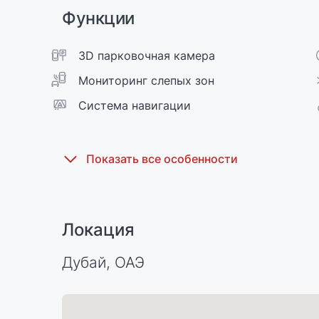
Функции
3D парковочная камера
Мониторинг слепых зон
Cистема навигации
Локация
Дубай, ОАЭ