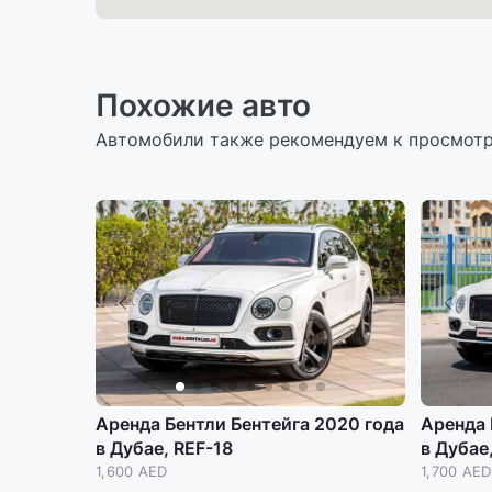
Похожие авто
Автомобили также рекомендуем к просмот
Аренда Бентли Бентейга 2020 года
Аренда 
в Дубае, REF-18
в Дубае
1,600 AED
1,700 AED