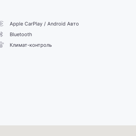
Apple CarPlay / Android Авто
Bluetooth
Климат-контроль