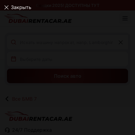
Скидки 2025! ДОСТУПНЫ ТУТ
Закрыть
Поиск авто
Все БМВ 7
24/7 Поддержка