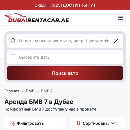
Скидки 2025! ДОСТУПНЫ ТУТ
Поиск авто
Главная
БМВ
БМВ 7
Аренда БМВ 7 в Дубае
Комфортный БМВ 7 доступен у нас в прокате
Фильтровать
Сортировка: