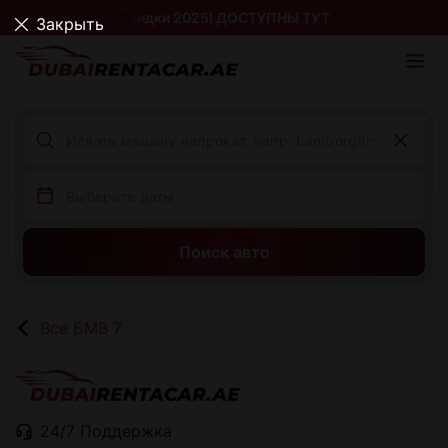
Скидки 2025! ДОСТУПНЫ ТУТ
Закрыть
Поиск авто
Все БМВ 7
24/7 Поддержка