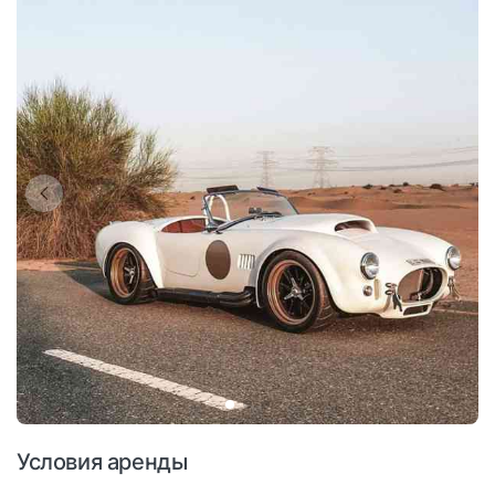
Условия аренды