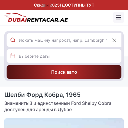
Скидки 2025! ДОСТУПНЫ ТУТ
Поиск авто
Шелби Форд Кобра, 1965
Знаменитый и единственный Ford Shelby Cobra
доступен для аренды в Дубае