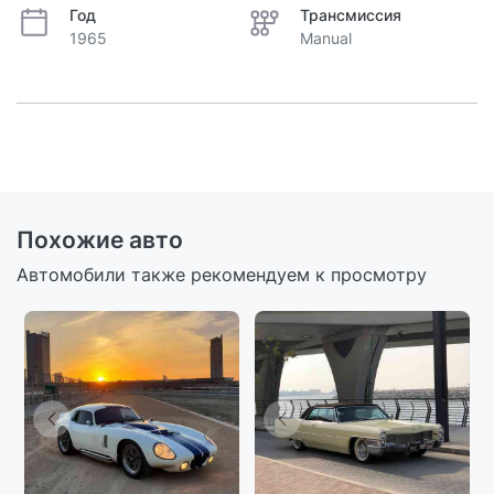
Год
Трансмиссия
1965
Manual
Похожие авто
Автомобили также рекомендуем к просмотру