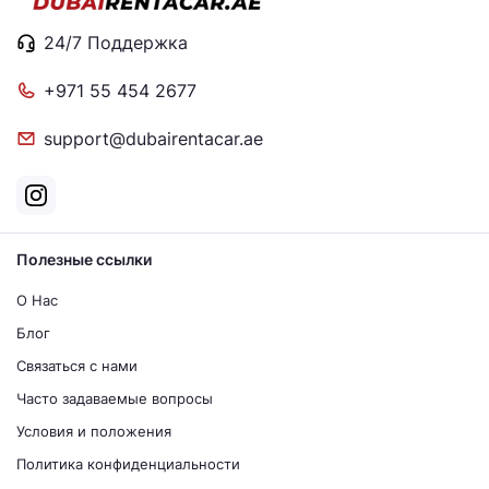
24/7 Поддержка
+971 55 454 2677
support@dubairentacar.ae
Полезные ссылки
О Нас
Блог
Связаться с нами
Часто задаваемые вопросы
Условия и положения
Политика конфиденциальности