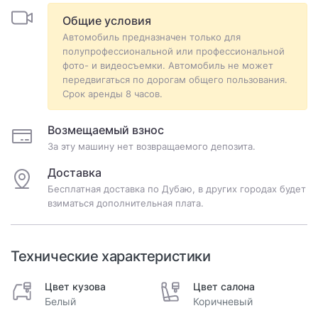
Общие условия
Автомобиль предназначен только для
полупрофессиональной или профессиональной
фото- и видеосъемки. Автомобиль не может
передвигаться по дорогам общего пользования.
Срок аренды 8 часов.
Возмещаемый взнос
За эту машину нет возвращаемого депозита.
Доставка
Бесплатная доставка по Дубаю, в других городах будет
взиматься дополнительная плата.
Технические характеристики
Цвет кузова
Цвет салона
Белый
Коричневый