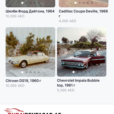
Шелби Форд Дайтона, 1964
Cadillac Coupe Deville, 1966
г
10,000 AED
4,000 AED
Chevrolet Impala Bubble
Citroen DS19, 1960 г
top, 1961 г
10,000 AED
5,000 AED