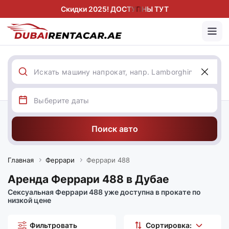
Скидки 2025! ДОСТУПНЫ ТУТ
Поиск авто
Главная
Феррари
Феррари 488
Аренда Феррари 488 в Дубае
Сексуальная Феррари 488 уже доступна в прокате по
низкой цене
Фильтровать
Сортировка: