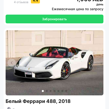
4.4
4 отзывов
день
Ежемесячная цена по запросу
Забронировать
Белый Феррари 488, 2018