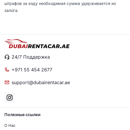
штрафов за езду необходимая сумма удерживается из
залога.
24/7 Поддержка
+971 55 454 2677
support@dubairentacar.ae
Полезные ссылки
О Нас