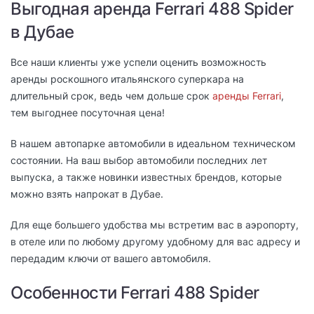
Выгодная аренда Ferrari 488 Spider
в Дубае
Все наши клиенты уже успели оценить возможность
аренды роскошного итальянского суперкара на
длительный срок, ведь чем дольше срок
аренды Ferrari
,
тем выгоднее посуточная цена!
В нашем автопарке автомобили в идеальном техническом
состоянии. На ваш выбор автомобили последних лет
выпуска, а также новинки известных брендов, которые
можно взять напрокат в Дубае.
Для еще большего удобства мы встретим вас в аэропорту,
в отеле или по любому другому удобному для вас адресу и
передадим ключи от вашего автомобиля.
Особенности Ferrari 488 Spider