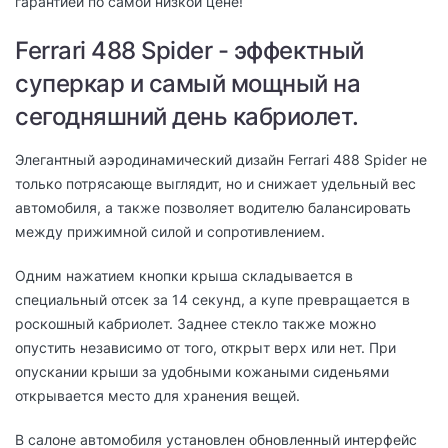
гарантией по самой низкой цене!
Ferrari 488 Spider - эффектный
суперкар и самый мощный на
сегодняшний день кабриолет.
Элегантный аэродинамический дизайн Ferrari 488 Spider не
только потрясающе выглядит, но и снижает удельный вес
автомобиля, а также позволяет водителю балансировать
между прижимной силой и сопротивлением.
Одним нажатием кнопки крыша складывается в
специальный отсек за 14 секунд, а купе превращается в
роскошный кабриолет. Заднее стекло также можно
опустить независимо от того, открыт верх или нет. При
опускании крыши за удобными кожаными сиденьями
открывается место для хранения вещей.
В салоне автомобиля установлен обновленный интерфейс