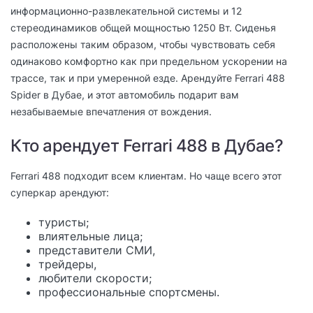
информационно-развлекательной системы и 12
стереодинамиков общей мощностью 1250 Вт. Сиденья
расположены таким образом, чтобы чувствовать себя
одинаково комфортно как при предельном ускорении на
трассе, так и при умеренной езде. Арендуйте Ferrari 488
Spider в Дубае, и этот автомобиль подарит вам
незабываемые впечатления от вождения.
Кто арендует Ferrari 488 в Дубае?
Ferrari 488 подходит всем клиентам. Но чаще всего этот
суперкар арендуют:
туристы;
влиятельные лица;
представители СМИ,
трейдеры,
любители скорости;
профессиональные спортсмены.