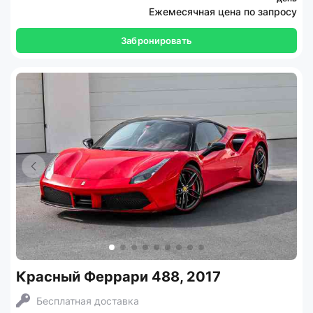
Ежемесячная цена по запросу
Забронировать
Красный Феррари 488, 2017
Бесплатная доставка