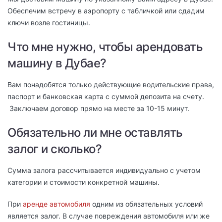
Обеспечим встречу в аэропорту с табличкой или сдадим
ключи возле гостиницы.
Что мне нужно, чтобы арендовать
машину в Дубае?
Вам понадобятся только действующие водительские права,
паспорт и банковская карта с суммой депозита на счету.
Заключаем договор прямо на месте за 10-15 минут.
Обязательно ли мне оставлять
залог и сколько?
Сумма залога рассчитывается индивидуально с учетом
категории и стоимости конкретной машины.
При
аренде автомобиля
одним из обязательных условий
является залог. В случае повреждения автомобиля или же