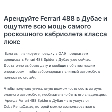
Арендуйте Ferrari 488 в Дубае и
ощутите всю мощь самого
роскошного кабриолета класса
люкс
Если вы планируете поездку в ОАЭ, предлагаем
арендовать Ferrari 488 Spider в Дубае уже сейчас.
Достаточно выбрать дату и сообщить об этом нашим
операторам, чтобы забронировать элитный автомобиль
полностью онлайн.
Чтобы получить уникальную возможность сесть за руль
элитного автомобиля, необязательно быть его владельцем.
Аренда Ferrari 488 Spider в Дубае - это услуга от
DubaiRentaCar.ae, которой можно воспользоваться с