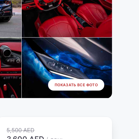
ПОКАЗАТЬ ВСЕ ФОТО
5,500 AED