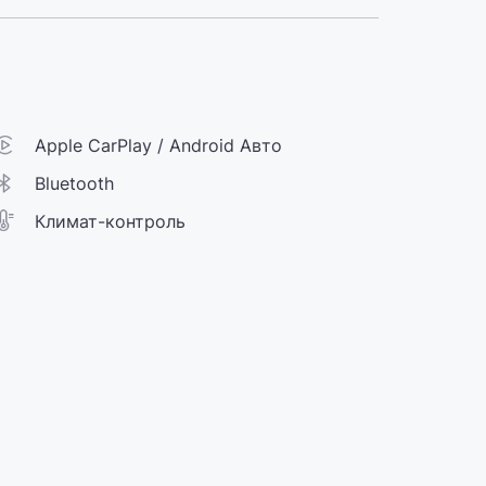
Apple CarPlay / Android Авто
Bluetooth
Климат-контроль