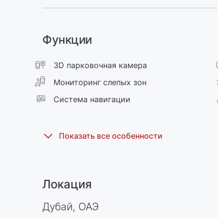
Функции
3D парковочная камера
Мониторинг слепых зон
Cистема навигации
Локация
Дубай, ОАЭ