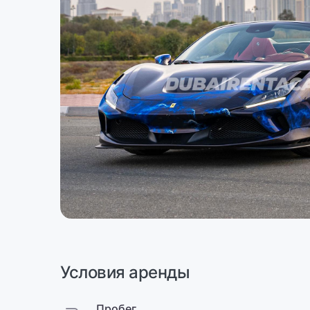
Условия аренды
Пробег