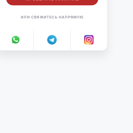
ИЛИ СВЯЖИТЕСЬ НАПРЯМУЮ