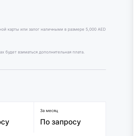
тной карты или залог наличными в размере 5,000 AED
ах будет взиматься дополнительная плата.
За месяц
осу
По запросу