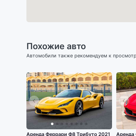
Похожие авто
Автомобили также рекомендуем к просмот
Аренда Феррари Ф8 Трибуто 2021
Аренда 