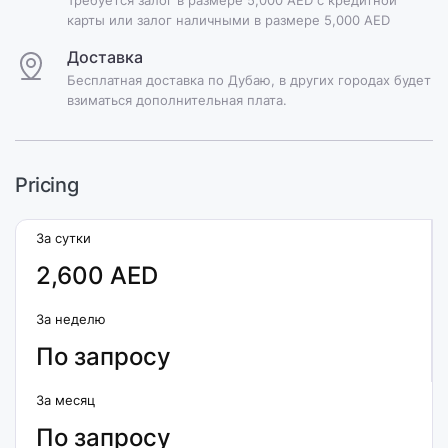
карты или залог наличными в размере 5,000 AED
Доставка
Бесплатная доставка по Дубаю, в других городах будет
взиматься дополнительная плата.
Pricing
За сутки
2,600 AED
За неделю
По запросу
За месяц
По запросу