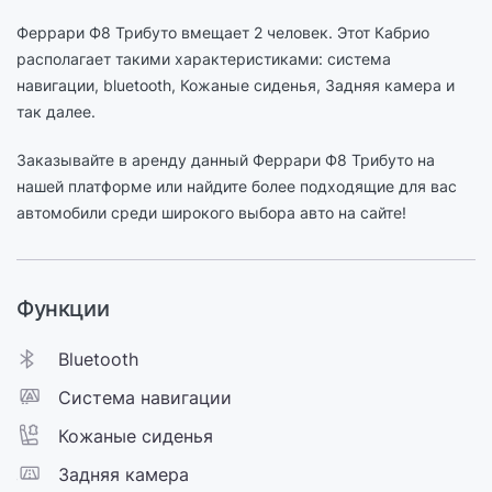
Феррари Ф8 Трибуто вмещает 2 человек. Этот Кабрио
располагает такими характеристиками: cистема
навигации, bluetooth, Кожаные сиденья, Задняя камера и
так далее.
Заказывайте в аренду данный Феррари Ф8 Трибуто на
нашей платформе или найдите более подходящие для вас
автомобили среди широкого выбора авто на сайте!
Функции
Bluetooth
Cистема навигации
Кожаные сиденья
Задняя камера