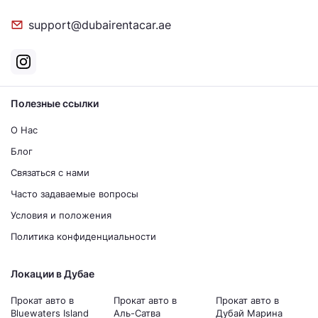
support@dubairentacar.ae
Полезные ссылки
О Нас
Блог
Связаться с нами
Часто задаваемые вопросы
Условия и положения
Политика конфиденциальности
Локации в Дубае
Прокат авто в
Прокат авто в
Прокат авто в
Bluewaters Island
Аль-Сатва
Дубай Марина