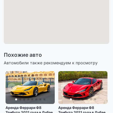
Похожие авто
Автомобили также рекомендуем к просмотру
Аренда Феррари Ф8
Аренда Феррари Ф8
Трибуто 2021 года в Дубае,
Трибуто 2021 года в Дубае,