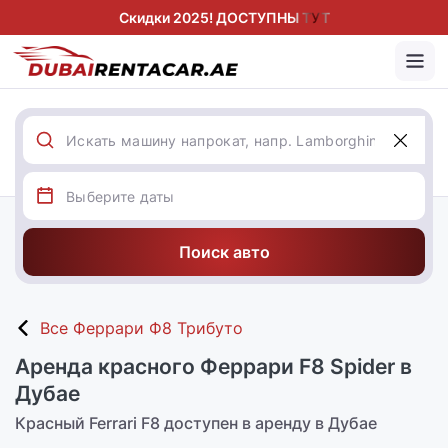
Скидки 2025! ДОСТУПНЫ ТУТ
Поиск авто
Все Феррари Ф8 Трибуто
Аренда красного Феррари F8 Spider в
Дубае
Красный Ferrari F8 доступен в аренду в Дубае