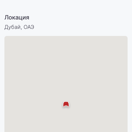
Локация
Дубай, ОАЭ