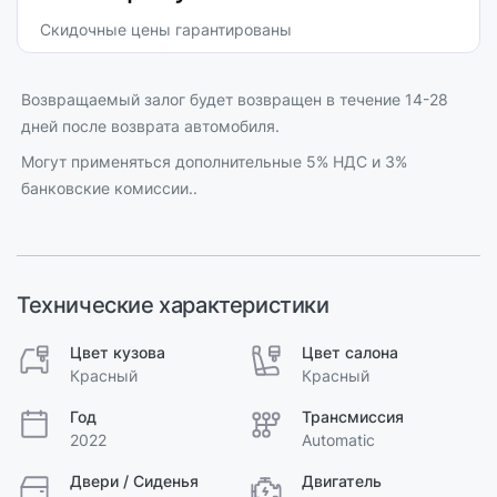
Скидочные цены гарантированы
Возвращаемый залог будет возвращен в течение 14-28
дней после возврата автомобиля.
Могут применяться дополнительные 5% НДС и 3%
банковские комиссии..
Технические характеристики
Цвет кузова
Цвет салона
Красный
Красный
Год
Трансмиссия
2022
Automatic
Двери / Сиденья
Двигатель