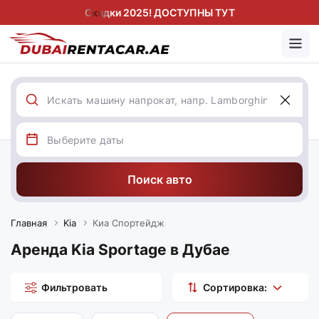
Скидки 2025! ДОСТУПНЫ ТУТ
Поиск авто
Главная
Kia
Киа Спортейдж
Аренда Kia Sportage в Дубае
Фильтровать
Сортировка: