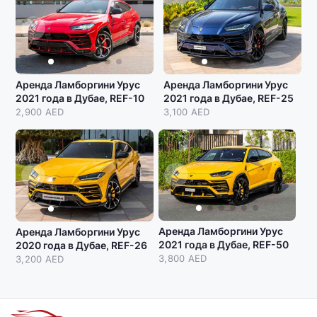
Аренда Ламборгини Урус
Аренда Ламборгини Урус
2021 года в Дубае, REF-10
2021 года в Дубае, REF-25
2,900 AED
3,100 AED
Аренда Ламборгини Урус
Аренда Ламборгини Урус
2021 года в Дубае, REF-50
2020 года в Дубае, REF-26
3,800 AED
3,200 AED