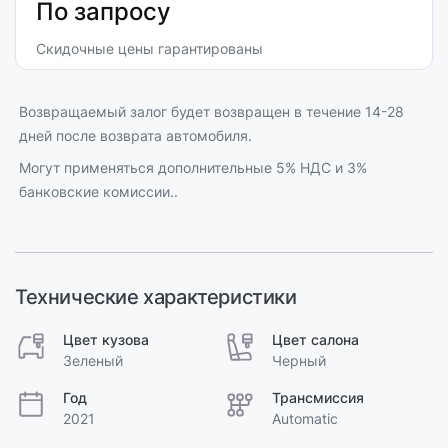
По запросу
Скидочные цены гарантированы
Возвращаемый залог будет возвращен в течение 14-28
дней после возврата автомобиля.
Могут применяться дополнительные 5% НДС и 3%
банковские комиссии..
Технические характеристики
Цвет кузова
Цвет салона
Зеленый
Черный
Год
Трансмиссия
2021
Automatic