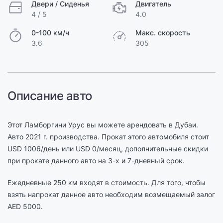
Двери / Сиденья
Двигатель
4 / 5
4.0
0-100 км/ч
Макс. скорость
3.6
305
Описание авто
Этот Ламборгини Урус вы можете арендовать в Дубаи.
Авто 2021 г. производства. Прокат этого автомобиля стоит
USD 1006/день или USD 0/месяц, дополнительные скидки
при прокате данного авто на 3-х и 7-дневный срок.
Ежедневные 250 км входят в стоимость. Для того, чтобы
взять напрокат данное авто необходим возмещаемый залог
AED 5000.