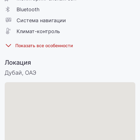
Bluetooth
Cистема навигации
Климат-контроль
Локация
Дубай, ОАЭ