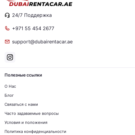
24/7 Поддержка
+971 55 454 2677
support@dubairentacar.ae
Полезные ссылки
О Нас
Блог
Связаться с нами
Часто задаваемые вопросы
Условия и положения
Политика конфиденциальности