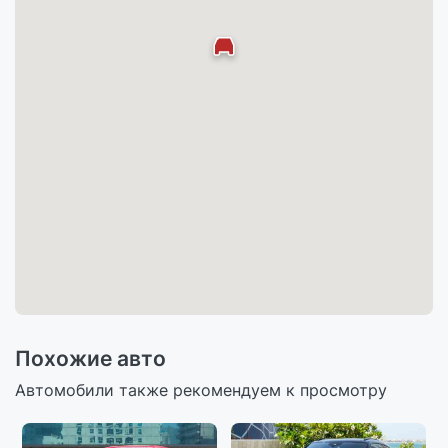
Похожие авто
Автомобили также рекомендуем к просмотру