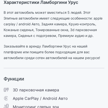
Характеристики Ламборгини Урус
В этот автомобиль может вместиться 5 людей. Этот
Элитные автомобили имеет следующие особенности: apple
carplay / android Авто, Задняя камера, Круиз-контроль,
Кожаные сиденья, Тонированные окна, 3d парковочная
камера, Сиденья с подогревом, Премиум аудио и др.
Заказывайте в аренду Ламборгини Урус на нашей
платформе или поищите более подходящие для вас
автомобили среди сотен автомобилей на нашем ресурсе!
Функции
3D парковочная камера
Apple CarPlay / Android Авто
Мониторинг слепых зон