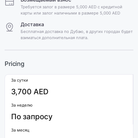
Требуется залог в размере 5,000 AED с кредитной
карты или залог наличными в размере 5,000 AED
Доставка
Бесплатная доставка по Дубаю, в других городах будет
взиматься дополнительная плата.
Pricing
За сутки
3,700 AED
За неделю
По запросу
За месяц