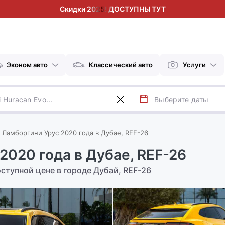
Скидки 2025! ДОСТУПНЫ ТУТ
Эконом авто
Классический авто
Услуги
 Ламборгини Урус 2020 года в Дубае, REF-26
2020 года в Дубае, REF-26
ступной цене в городе Дубай, REF-26