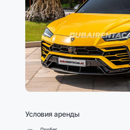
Условия аренды
Пробег