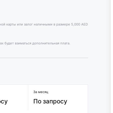
тной карты или залог наличными в размере 5,000 AED
ах будет взиматься дополнительная плата.
За месяц
осу
По запросу