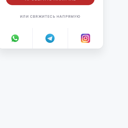
ИЛИ СВЯЖИТЕСЬ НАПРЯМУЮ