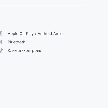
Apple CarPlay / Android Авто
Bluetooth
Климат-контроль