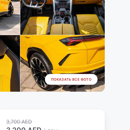
ПОКАЗАТЬ ВСЕ ФОТО
3,700 AED