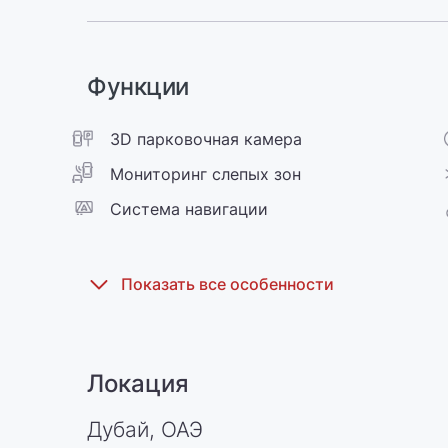
Функции
3D парковочная камера
Мониторинг слепых зон
Cистема навигации
Локация
Дубай, ОАЭ